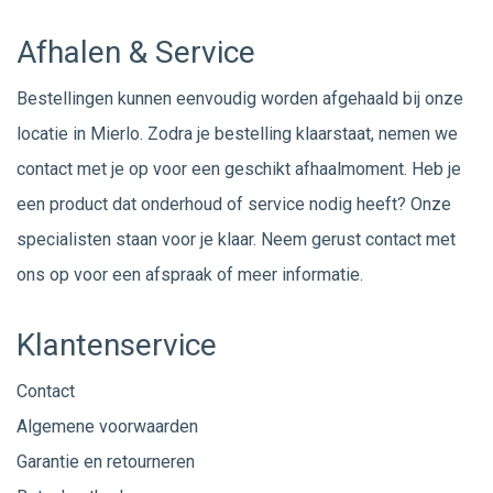
Afhalen & Service
Bestellingen kunnen eenvoudig worden afgehaald bij onze
locatie in Mierlo. Zodra je bestelling klaarstaat, nemen we
contact met je op voor een geschikt afhaalmoment. Heb je
een product dat onderhoud of service nodig heeft? Onze
specialisten staan voor je klaar. Neem gerust
contact
met
ons op voor een afspraak of meer informatie.
Klantenservice
Contact
Algemene voorwaarden
Garantie en retourneren