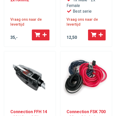
Female
Best serie
Vraag ons naar de
Vraag ons naar de
levertijd
levertijd
35
,-
12
,50
Connection FFH 14
Connection FSK 700