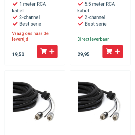
1 meter RCA
5.5 meter RCA
kabel
kabel
2-channel
2-channel
Best serie
Best serie
Vraag ons naar de
levertijd
Direct leverbaar
19
,50
29
,95