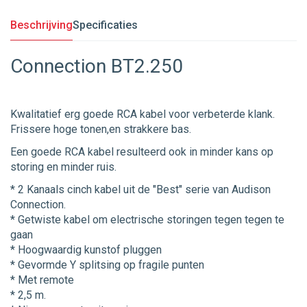
Beschrijving
Specificaties
Connection BT2.250
Kwalitatief erg goede RCA kabel voor verbeterde klank.
Frissere hoge tonen,en strakkere bas.
Een goede RCA kabel resulteerd ook in minder kans op
storing en minder ruis.
* 2 Kanaals cinch kabel uit de "Best" serie van Audison
Connection.
* Getwiste kabel om electrische storingen tegen tegen te
gaan
* Hoogwaardig kunstof pluggen
* Gevormde Y splitsing op fragile punten
* Met remote
* 2,5 m.