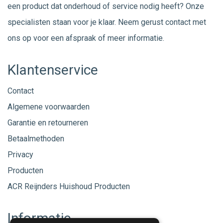
een product dat onderhoud of service nodig heeft? Onze
specialisten staan voor je klaar. Neem gerust
contact
met
ons op voor een afspraak of meer informatie.
Klantenservice
Contact
Algemene voorwaarden
Garantie en retourneren
Betaalmethoden
Privacy
Producten
ACR Reijnders Huishoud Producten
Informatie