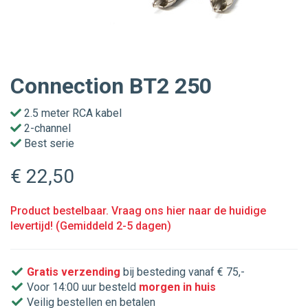
Connection BT2 250
2.5 meter RCA kabel
2-channel
Best serie
€ 22
,50
Product bestelbaar. Vraag ons hier naar de huidige
levertijd! (Gemiddeld 2-5 dagen)
Gratis verzending
bij besteding vanaf € 75,-
Voor 14:00 uur besteld
morgen in huis
Veilig bestellen en betalen