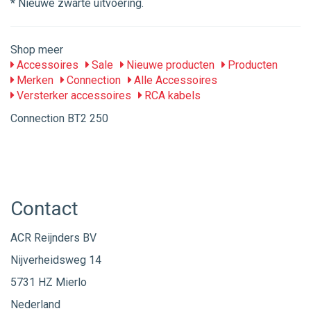
* Nieuwe zwarte uitvoering.
Shop meer
Accessoires
Sale
Nieuwe producten
Producten
Merken
Connection
Alle Accessoires
Versterker accessoires
RCA kabels
Connection BT2 250
Contact
ACR Reijnders BV
Nijverheidsweg 14
5731 HZ Mierlo
Nederland