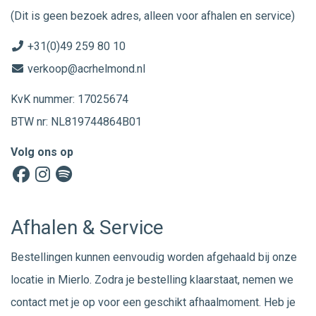
(Dit is geen bezoek adres, alleen voor afhalen en service)
+31(0)49 259 80 10
verkoop@acrhelmond.nl
KvK nummer: 17025674
BTW nr: NL819744864B01
Volg ons op
Afhalen & Service
Bestellingen kunnen eenvoudig worden afgehaald bij onze
locatie in Mierlo. Zodra je bestelling klaarstaat, nemen we
contact met je op voor een geschikt afhaalmoment. Heb je