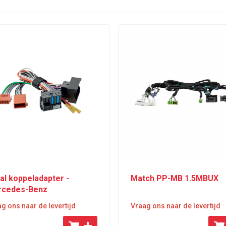
al koppeladapter -
Match PP-MB 1.5MBUX
cedes-Benz
g ons naar de levertijd
Vraag ons naar de levertijd