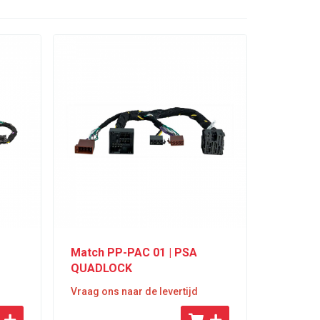
Match PP-PAC 01 | PSA
QUADLOCK
Vraag ons naar de levertijd