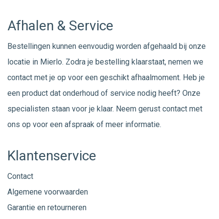
Afhalen & Service
Bestellingen kunnen eenvoudig worden afgehaald bij onze
locatie in Mierlo. Zodra je bestelling klaarstaat, nemen we
contact met je op voor een geschikt afhaalmoment. Heb je
een product dat onderhoud of service nodig heeft? Onze
specialisten staan voor je klaar. Neem gerust
contact
met
ons op voor een afspraak of meer informatie.
Klantenservice
Contact
Algemene voorwaarden
Garantie en retourneren