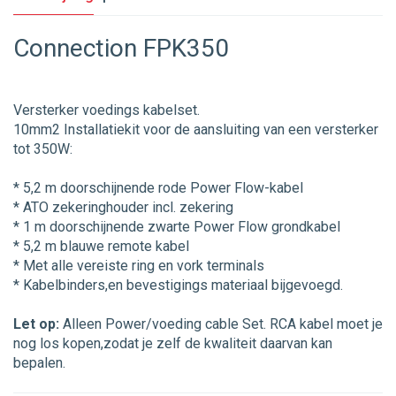
Connection FPK350
Versterker voedings kabelset.
10mm2 Installatiekit voor de aansluiting van een versterker
tot 350W:
* 5,2 m doorschijnende rode Power Flow-kabel
* ATO zekeringhouder incl. zekering
* 1 m doorschijnende zwarte Power Flow grondkabel
* 5,2 m blauwe remote kabel
* Met alle vereiste ring en vork terminals
* Kabelbinders,en bevestigings materiaal bijgevoegd.
Let op:
Alleen Power/voeding cable Set. RCA kabel moet je
nog los kopen,zodat je zelf de kwaliteit daarvan kan
bepalen.