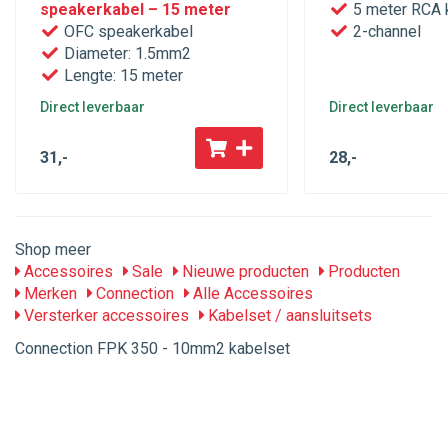
speakerkabel – 15 meter
5 meter RCA 
OFC speakerkabel
2-channel
Diameter: 1.5mm2
Lengte: 15 meter
Direct leverbaar
Direct leverbaar
31
,-
28
,-
Shop meer
Accessoires
Sale
Nieuwe producten
Producten
Merken
Connection
Alle Accessoires
Versterker accessoires
Kabelset / aansluitsets
Connection FPK 350 - 10mm2 kabelset