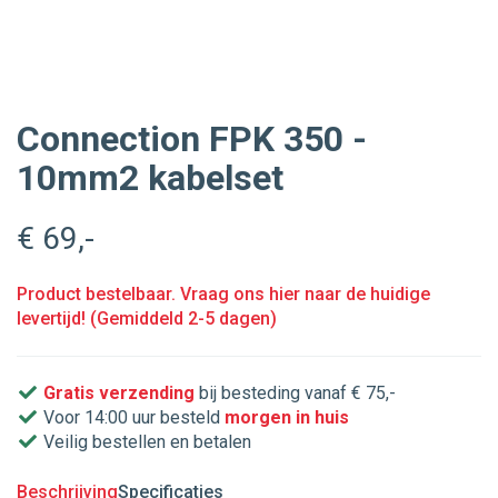
Connection FPK 350 -
10mm2 kabelset
€ 69
,-
Product bestelbaar. Vraag ons hier naar de huidige
levertijd! (Gemiddeld 2-5 dagen)
Gratis verzending
bij besteding vanaf € 75,-
Voor 14:00 uur besteld
morgen in huis
Veilig bestellen en betalen
Beschrijving
Specificaties