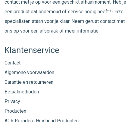
contact met je op voor een geschikt afhaalmoment. Heb je
een product dat onderhoud of service nodig heeft? Onze
specialisten staan voor je klaar. Neem gerust
contact
met
ons op voor een afspraak of meer informatie.
Klantenservice
Contact
Algemene voorwaarden
Garantie en retourneren
Betaalmethoden
Privacy
Producten
ACR Reijnders Huishoud Producten