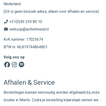
Nederland
(Dit is geen bezoek adres, alleen voor afhalen en service)
+31(0)49 259 80 10
verkoop@acrhelmond.nl
KvK nummer: 17025674
BTW nr: NL819744864B01
Volg ons op
Afhalen & Service
Bestellingen kunnen eenvoudig worden afgehaald bij onze
locatie in Mierlo. Zodra je bestelling klaarstaat, nemen we