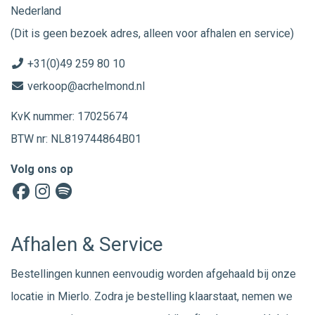
Nederland
(Dit is geen bezoek adres, alleen voor afhalen en service)
+31(0)49 259 80 10
verkoop@acrhelmond.nl
KvK nummer: 17025674
BTW nr: NL819744864B01
Volg ons op
Afhalen & Service
Bestellingen kunnen eenvoudig worden afgehaald bij onze
locatie in Mierlo. Zodra je bestelling klaarstaat, nemen we