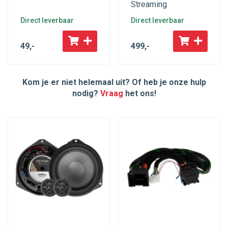
Streaming
Direct leverbaar
Direct leverbaar
49
,-
499
,-
Kom je er niet helemaal uit? Of heb je onze hulp
nodig?
Vraag
het ons!