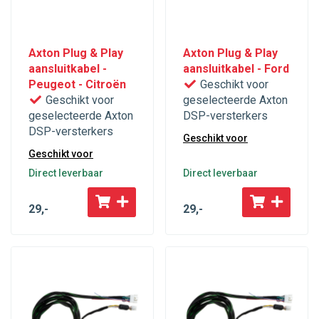
Axton Plug & Play
Axton Plug & Play
aansluitkabel -
aansluitkabel - Ford
Peugeot - Citroën
Geschikt voor
Geschikt voor
geselecteerde Axton
geselecteerde Axton
DSP-versterkers
DSP-versterkers
Geschikt voor
Geschikt voor
Direct leverbaar
Direct leverbaar
29
,-
29
,-