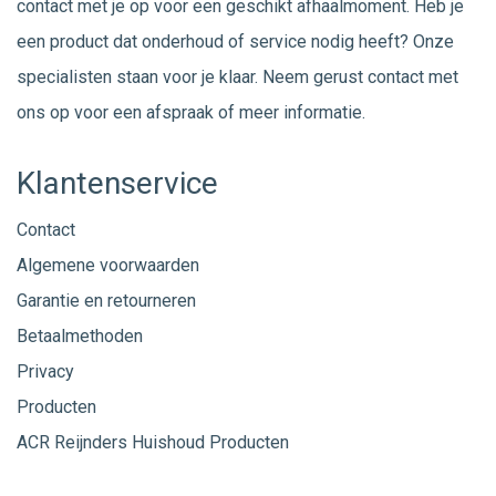
contact met je op voor een geschikt afhaalmoment. Heb je
een product dat onderhoud of service nodig heeft? Onze
specialisten staan voor je klaar. Neem gerust
contact
met
ons op voor een afspraak of meer informatie.
Klantenservice
Contact
Algemene voorwaarden
Garantie en retourneren
Betaalmethoden
Privacy
Producten
ACR Reijnders Huishoud Producten