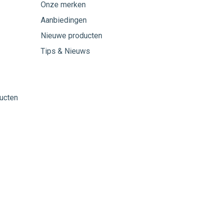
Onze merken
Aanbiedingen
Nieuwe producten
Tips & Nieuws
ucten