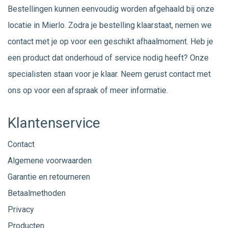
Bestellingen kunnen eenvoudig worden afgehaald bij onze
locatie in Mierlo. Zodra je bestelling klaarstaat, nemen we
contact met je op voor een geschikt afhaalmoment. Heb je
een product dat onderhoud of service nodig heeft? Onze
specialisten staan voor je klaar. Neem gerust
contact
met
ons op voor een afspraak of meer informatie.
Klantenservice
Contact
Algemene voorwaarden
Garantie en retourneren
Betaalmethoden
Privacy
Producten