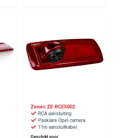
Zenec ZE-RCE5002
RCA aansluiting
Pasklare Opel camera
11m aansluitkabel
Geschikt voor