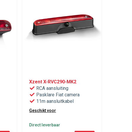
Xzent X-RVC290-MK2
RCA aansluiting
Pasklare Fiat camera
11m aansluitkabel
Geschikt voor
Direct leverbaar