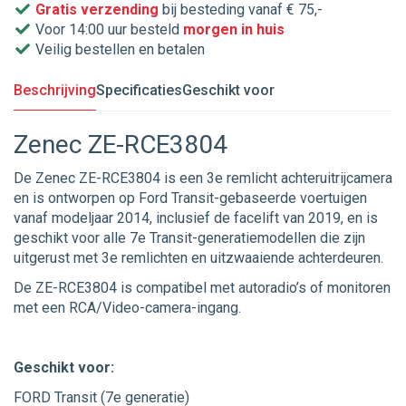
Gratis verzending
bij besteding vanaf € 75,-
Voor 14:00 uur besteld
morgen in huis
Veilig bestellen en betalen
Beschrijving
Specificaties
Geschikt voor
Zenec ZE-RCE3804
De Zenec ZE-RCE3804 is een 3e remlicht achteruitrijcamera
en is ontworpen op Ford Transit-gebaseerde voertuigen
vanaf modeljaar 2014, inclusief de facelift van 2019, en is
geschikt voor alle 7e Transit-generatiemodellen die zijn
uitgerust met 3e remlichten en uitzwaaiende achterdeuren.
De ZE-RCE3804 is compatibel met autoradio’s of monitoren
met een RCA/Video-camera-ingang.
Geschikt voor:
FORD Transit (7e generatie)