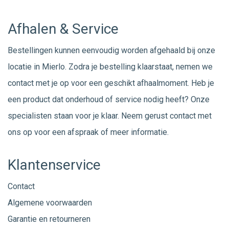
Afhalen & Service
Bestellingen kunnen eenvoudig worden afgehaald bij onze
locatie in Mierlo. Zodra je bestelling klaarstaat, nemen we
contact met je op voor een geschikt afhaalmoment. Heb je
een product dat onderhoud of service nodig heeft? Onze
specialisten staan voor je klaar. Neem gerust
contact
met
ons op voor een afspraak of meer informatie.
Klantenservice
Contact
Algemene voorwaarden
Garantie en retourneren