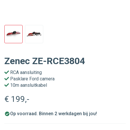
Zenec ZE-RCE3804
RCA aansluiting
Pasklare Ford camera
10m aansluitkabel
€ 199
,-
Op voorraad. Binnen 2 werkdagen bij jou!