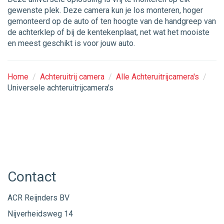
gewenste plek. Deze camera kun je los monteren, hoger
gemonteerd op de auto of ten hoogte van de handgreep van
de achterklep of bij de kentekenplaat, net wat het mooiste
en meest geschikt is voor jouw auto.
Home
/
Achteruitrij camera
/
Alle Achteruitrijcamera's
/
Universele achteruitrijcamera's
Contact
ACR Reijnders BV
Nijverheidsweg 14