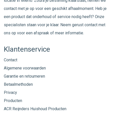
locatie in Mierlo. Zodra je bestelling klaarstaat, nemen we
contact met je op voor een geschikt afhaalmoment. Heb je
een product dat onderhoud of service nodig heeft? Onze
specialisten staan voor je klaar. Neem gerust
contact
met
ons op voor een afspraak of meer informatie.
Klantenservice
Contact
Algemene voorwaarden
Garantie en retourneren
Betaalmethoden
Privacy
Producten
ACR Reijnders Huishoud Producten