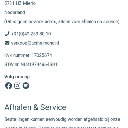
5731 HZ Mierlo
Nederland
(Dit is geen bezoek adres, alleen voor afhalen en service)
+31(0)49 259 80 10
verkoop@acrhelmond.nl
KvK nummer: 17025674
BTW nr: NL819744864B01
Volg ons op
Afhalen & Service
Bestellingen kunnen eenvoudig worden afgehaald bij onze