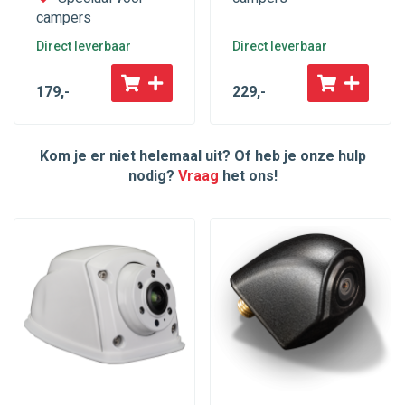
campers
Direct leverbaar
Direct leverbaar
179
,-
229
,-
Kom je er niet helemaal uit? Of heb je onze hulp
nodig?
Vraag
het ons!