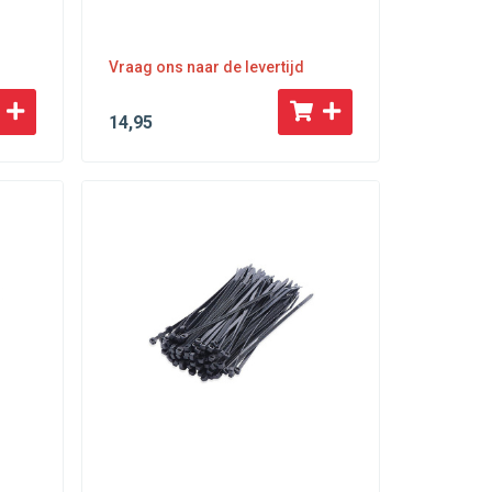
Vraag ons naar de levertijd
14
,95