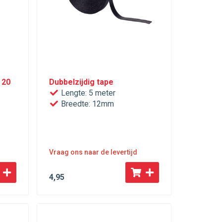
 20
Dubbelzijdig tape
Lengte: 5 meter
Breedte: 12mm
Vraag ons naar de levertijd
4
,95