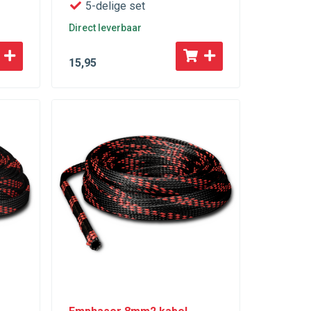
5-delige set
Direct leverbaar
15
,95