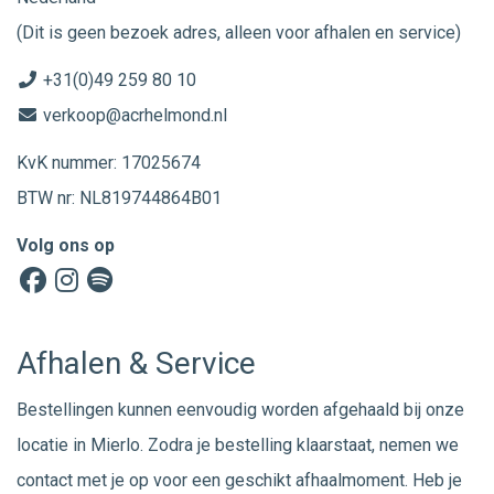
(Dit is geen bezoek adres, alleen voor afhalen en service)
+31(0)49 259 80 10
verkoop@acrhelmond.nl
KvK nummer: 17025674
BTW nr: NL819744864B01
Volg ons op
Afhalen & Service
Bestellingen kunnen eenvoudig worden afgehaald bij onze
locatie in Mierlo. Zodra je bestelling klaarstaat, nemen we
contact met je op voor een geschikt afhaalmoment. Heb je