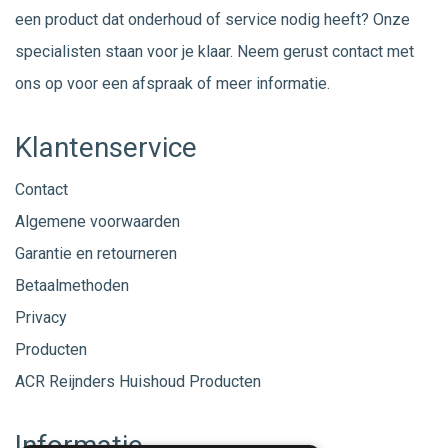
een product dat onderhoud of service nodig heeft? Onze
specialisten staan voor je klaar. Neem gerust
contact
met
ons op voor een afspraak of meer informatie.
Klantenservice
Contact
Algemene voorwaarden
Garantie en retourneren
Betaalmethoden
Privacy
Producten
ACR Reijnders Huishoud Producten
Informatie