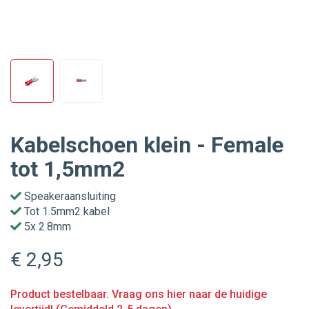
Kabelschoen klein - Female
tot 1,5mm2
Speakeraansluiting
Tot 1.5mm2 kabel
5x 2.8mm
€ 2
,95
Product bestelbaar. Vraag ons hier naar de huidige