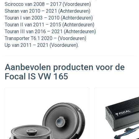
Scirocco van 2008 – 2017 (Voordeuren)
Sharan van 2010 – 2021 (Achterdeuren)
Touran I van 2003 – 2010 (Achterdeuren)
Touran II van 2011 – 2015 (Achterdeuren)
Touran III van 2016 – 2021 (Achterdeuren)
Transporter T6.1 2020 – (Voordeuren)
Up van 2011 – 2021 (Voordeuren).
Aanbevolen producten voor de
Focal IS VW 165