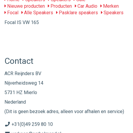
Nieuwe producten
Producten
Car Audio
Merken
Focal
Alle Speakers
Pasklare speakers
Speakers
Focal IS VW 165
Contact
ACR Reijnders BV
Nijverheidsweg 14
5731 HZ Mierlo
Nederland
(Dit is geen bezoek adres, alleen voor afhalen en service)
+31(0)49 259 80 10