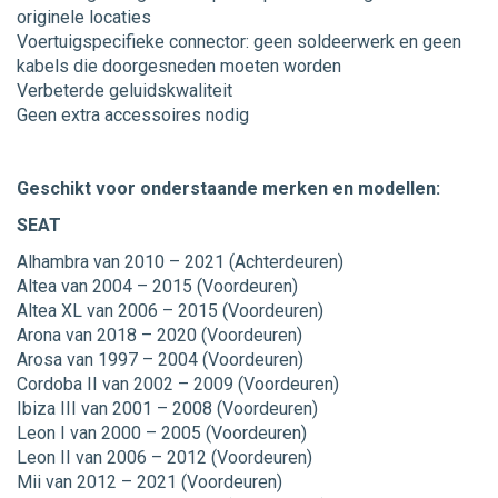
originele locaties
Voertuigspecifieke connector: geen soldeerwerk en geen
kabels die doorgesneden moeten worden
Verbeterde geluidskwaliteit
Geen extra accessoires nodig
Geschikt voor onderstaande merken en modellen:
SEAT
Alhambra van 2010 – 2021 (Achterdeuren)
Altea van 2004 – 2015 (Voordeuren)
Altea XL van 2006 – 2015 (Voordeuren)
Arona van 2018 – 2020 (Voordeuren)
Arosa van 1997 – 2004 (Voordeuren)
Cordoba II van 2002 – 2009 (Voordeuren)
Ibiza III van 2001 – 2008 (Voordeuren)
Leon I van 2000 – 2005 (Voordeuren)
Leon II van 2006 – 2012 (Voordeuren)
Mii van 2012 – 2021 (Voordeuren)