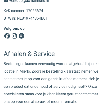
verkoop@acrhelmond.nl
KvK nummer: 17025674
BTW nr: NL819744864B01
Volg ons op
Afhalen & Service
Bestellingen kunnen eenvoudig worden afgehaald bij onze
locatie in Mierlo. Zodra je bestelling klaarstaat, nemen we
contact met je op voor een geschikt afhaalmoment. Heb je
een product dat onderhoud of service nodig heeft? Onze
specialisten staan voor je klaar. Neem gerust
contact
met
ons op voor een afspraak of meer informatie.