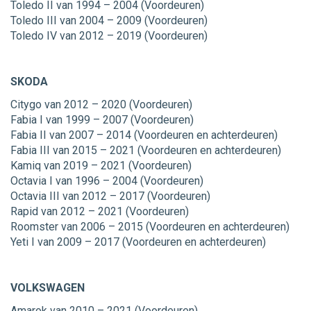
Toledo II van 1994 – 2004 (Voordeuren)
Toledo III van 2004 – 2009 (Voordeuren)
Toledo IV van 2012 – 2019 (Voordeuren)
SKODA
Citygo van 2012 – 2020 (Voordeuren)
Fabia I van 1999 – 2007 (Voordeuren)
Fabia II van 2007 – 2014 (Voordeuren en achterdeuren)
Fabia III van 2015 – 2021 (Voordeuren en achterdeuren)
Kamiq van 2019 – 2021 (Voordeuren)
Octavia I van 1996 – 2004 (Voordeuren)
Octavia III van 2012 – 2017 (Voordeuren)
Rapid van 2012 – 2021 (Voordeuren)
Roomster van 2006 – 2015 (Voordeuren en achterdeuren)
Yeti I van 2009 – 2017 (Voordeuren en achterdeuren)
VOLKSWAGEN
Amarok van 2010 – 2021 (Voordeuren)