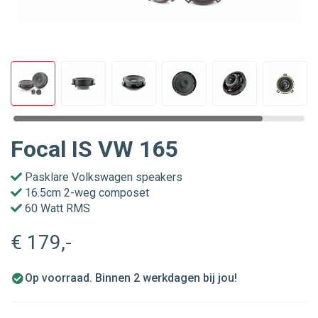
Focal IS VW 165
Pasklare Volkswagen speakers
16.5cm 2-weg composet
60 Watt RMS
€ 179
,-
Op voorraad. Binnen 2 werkdagen bij jou!