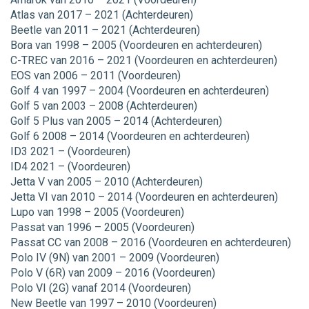
Atlas van 2017 – 2021 (Achterdeuren)
Beetle van 2011 – 2021 (Achterdeuren)
Bora van 1998 – 2005 (Voordeuren en achterdeuren)
C-TREC van 2016 – 2021 (Voordeuren en achterdeuren)
EOS van 2006 – 2011 (Voordeuren)
Golf 4 van 1997 – 2004 (Voordeuren en achterdeuren)
Golf 5 van 2003 – 2008 (Achterdeuren)
Golf 5 Plus van 2005 – 2014 (Achterdeuren)
Golf 6 2008 – 2014 (Voordeuren en achterdeuren)
ID3 2021 – (Voordeuren)
ID4 2021 – (Voordeuren)
Jetta V van 2005 – 2010 (Achterdeuren)
Jetta VI van 2010 – 2014 (Voordeuren en achterdeuren)
Lupo van 1998 – 2005 (Voordeuren)
Passat van 1996 – 2005 (Voordeuren)
Passat CC van 2008 – 2016 (Voordeuren en achterdeuren)
Polo IV (9N) van 2001 – 2009 (Voordeuren)
Polo V (6R) van 2009 – 2016 (Voordeuren)
Polo VI (2G) vanaf 2014 (Voordeuren)
New Beetle van 1997 – 2010 (Voordeuren)