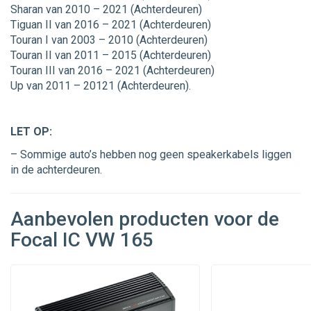
Sharan van 2010 – 2021 (Achterdeuren)
Tiguan II van 2016 – 2021 (Achterdeuren)
Touran I van 2003 – 2010 (Achterdeuren)
Touran II van 2011 – 2015 (Achterdeuren)
Touran III van 2016 – 2021 (Achterdeuren)
Up van 2011 – 20121 (Achterdeuren).
LET OP:
– Sommige auto’s hebben nog geen speakerkabels liggen
in de achterdeuren.
Aanbevolen producten voor de
Focal IC VW 165