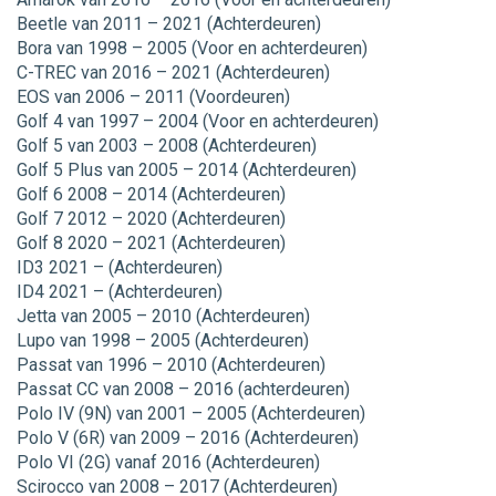
Beetle van 2011 – 2021 (Achterdeuren)
Bora van 1998 – 2005 (Voor en achterdeuren)
C-TREC van 2016 – 2021 (Achterdeuren)
EOS van 2006 – 2011 (Voordeuren)
Golf 4 van 1997 – 2004 (Voor en achterdeuren)
Golf 5 van 2003 – 2008 (Achterdeuren)
Golf 5 Plus van 2005 – 2014 (Achterdeuren)
Golf 6 2008 – 2014 (Achterdeuren)
Golf 7 2012 – 2020 (Achterdeuren)
Golf 8 2020 – 2021 (Achterdeuren)
ID3 2021 – (Achterdeuren)
ID4 2021 – (Achterdeuren)
Jetta van 2005 – 2010 (Achterdeuren)
Lupo van 1998 – 2005 (Achterdeuren)
Passat van 1996 – 2010 (Achterdeuren)
Passat CC van 2008 – 2016 (achterdeuren)
Polo IV (9N) van 2001 – 2005 (Achterdeuren)
Polo V (6R) van 2009 – 2016 (Achterdeuren)
Polo VI (2G) vanaf 2016 (Achterdeuren)
Scirocco van 2008 – 2017 (Achterdeuren)