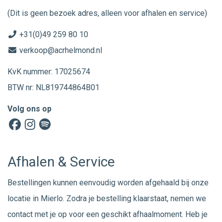
(Dit is geen bezoek adres, alleen voor afhalen en service)
+31(0)49 259 80 10
verkoop@acrhelmond.nl
KvK nummer: 17025674
BTW nr: NL819744864B01
Volg ons op
Afhalen & Service
Bestellingen kunnen eenvoudig worden afgehaald bij onze
locatie in Mierlo. Zodra je bestelling klaarstaat, nemen we
contact met je op voor een geschikt afhaalmoment. Heb je