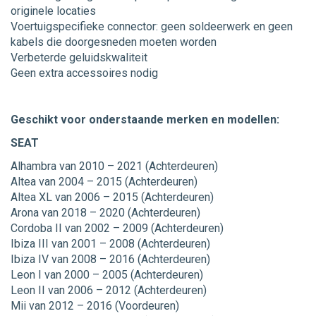
originele locaties
Voertuigspecifieke connector: geen soldeerwerk en geen
kabels die doorgesneden moeten worden
Verbeterde geluidskwaliteit
Geen extra accessoires nodig
Geschikt voor onderstaande merken en modellen:
SEAT
Alhambra van 2010 – 2021 (Achterdeuren)
Altea van 2004 – 2015 (Achterdeuren)
Altea XL van 2006 – 2015 (Achterdeuren)
Arona van 2018 – 2020 (Achterdeuren)
Cordoba II van 2002 – 2009 (Achterdeuren)
Ibiza III van 2001 – 2008 (Achterdeuren)
Ibiza IV van 2008 – 2016 (Achterdeuren)
Leon I van 2000 – 2005 (Achterdeuren)
Leon II van 2006 – 2012 (Achterdeuren)
Mii van 2012 – 2016 (Voordeuren)