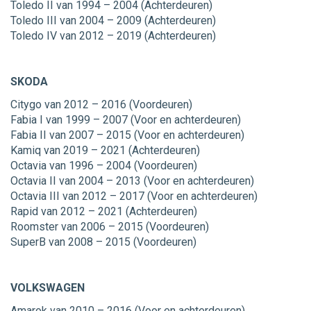
Toledo II van 1994 – 2004 (Achterdeuren)
Toledo III van 2004 – 2009 (Achterdeuren)
Toledo IV van 2012 – 2019 (Achterdeuren)
SKODA
Citygo van 2012 – 2016 (Voordeuren)
Fabia I van 1999 – 2007 (Voor en achterdeuren)
Fabia II van 2007 – 2015 (Voor en achterdeuren)
Kamiq van 2019 – 2021 (Achterdeuren)
Octavia van 1996 – 2004 (Voordeuren)
Octavia II van 2004 – 2013 (Voor en achterdeuren)
Octavia III van 2012 – 2017 (Voor en achterdeuren)
Rapid van 2012 – 2021 (Achterdeuren)
Roomster van 2006 – 2015 (Voordeuren)
SuperB van 2008 – 2015 (Voordeuren)
VOLKSWAGEN
Amarok van 2010 – 2016 (Voor en achterdeuren)