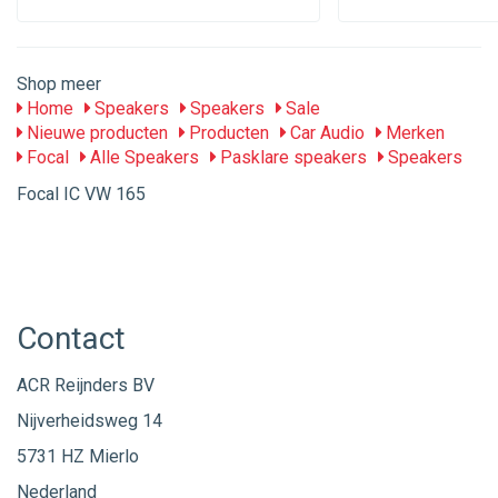
Shop meer
Home
Speakers
Speakers
Sale
Nieuwe producten
Producten
Car Audio
Merken
Focal
Alle Speakers
Pasklare speakers
Speakers
Focal IC VW 165
Contact
ACR Reijnders BV
Nijverheidsweg 14
5731 HZ Mierlo
Nederland