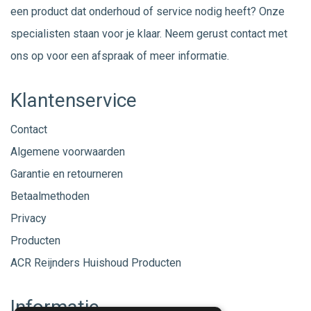
een product dat onderhoud of service nodig heeft? Onze
specialisten staan voor je klaar. Neem gerust
contact
met
ons op voor een afspraak of meer informatie.
Klantenservice
Contact
Algemene voorwaarden
Garantie en retourneren
Betaalmethoden
Privacy
Producten
ACR Reijnders Huishoud Producten
Informatie