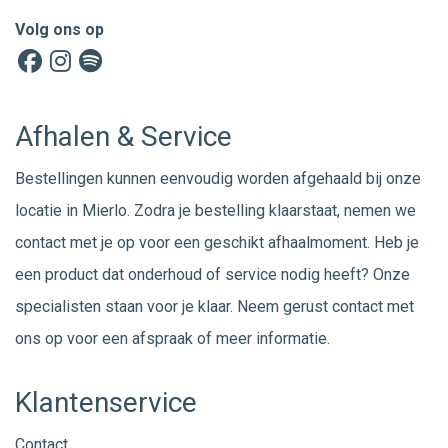
Volg ons op
Afhalen & Service
Bestellingen kunnen eenvoudig worden afgehaald bij onze
locatie in Mierlo. Zodra je bestelling klaarstaat, nemen we
contact met je op voor een geschikt afhaalmoment. Heb je
een product dat onderhoud of service nodig heeft? Onze
specialisten staan voor je klaar. Neem gerust
contact
met
ons op voor een afspraak of meer informatie.
Klantenservice
Contact