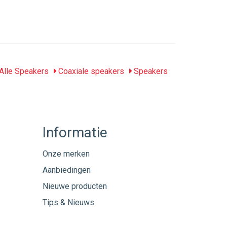
Alle Speakers
Coaxiale speakers
Speakers
Informatie
Onze merken
Aanbiedingen
Nieuwe producten
Tips & Nieuws