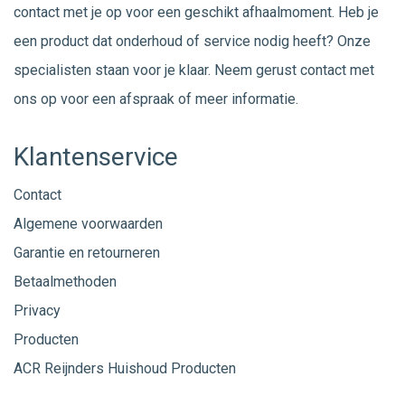
contact met je op voor een geschikt afhaalmoment. Heb je
een product dat onderhoud of service nodig heeft? Onze
specialisten staan voor je klaar. Neem gerust
contact
met
ons op voor een afspraak of meer informatie.
Klantenservice
Contact
Algemene voorwaarden
Garantie en retourneren
Betaalmethoden
Privacy
Producten
ACR Reijnders Huishoud Producten