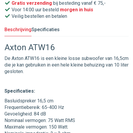
Gratis verzending
bij besteding vanaf € 75,-
Voor 14:00 uur besteld
morgen in huis
Veilig bestellen en betalen
Beschrijving
Specificaties
Axton ATW16
De Axton ATW16 is een kleine losse subwoofer van 16,5cm
die je kan gebruiken in een hele kleine behuizing van 10 liter
gesloten.
Specificaties:
Basluidspreker 16,5 cm
Frequentiebereik: 65-400 Hz
Gevoeligheid: 84 dB
Nominaal vermogen: 75 Watt RMS
Maximale vermogen: 150 Watt.