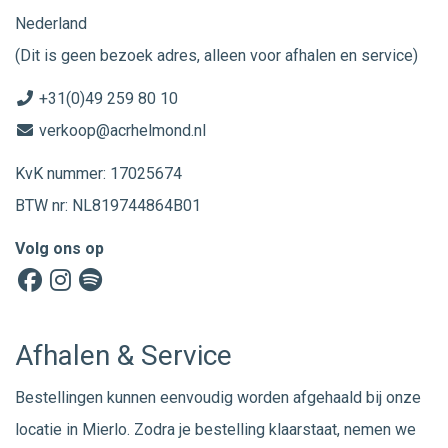
Nederland
(Dit is geen bezoek adres, alleen voor afhalen en service)
+31(0)49 259 80 10
verkoop@acrhelmond.nl
KvK nummer: 17025674
BTW nr: NL819744864B01
Volg ons op
Afhalen & Service
Bestellingen kunnen eenvoudig worden afgehaald bij onze
locatie in Mierlo. Zodra je bestelling klaarstaat, nemen we