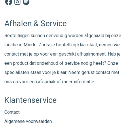
Afhalen & Service
Bestellingen kunnen eenvoudig worden afgehaald bij onze
locatie in Mierlo. Zodra je bestelling klaarstaat, nemen we
contact met je op voor een geschikt afhaalmoment. Heb je
een product dat onderhoud of service nodig heeft? Onze
specialisten staan voor je klaar. Neem gerust
contact
met
ons op voor een afspraak of meer informatie.
Klantenservice
Contact
Algemene voorwaarden