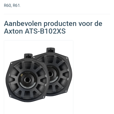
R60, R61.
Aanbevolen producten voor de
Axton ATS-B102XS