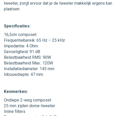
tweeter, zorgt ervoor dat je de tweeter makkelijk ergens kan
plaatsen.
Specificaties:
16,5cm composet
Frequentiebereik: 65 Hz – 25 kHz
Impedantie: 4 Ohm.
Gevoeligheid: 91 dB
Belastbaarheid RMS: 90W
Belastbaarheid Max.: 120W
Installatiediameter: 145 mm
Inbouwdiepte: 47 mm.
Kenmerken:
Ondiepe 2-weg composet
25 mm zijden dome-tweeter
Inline filters