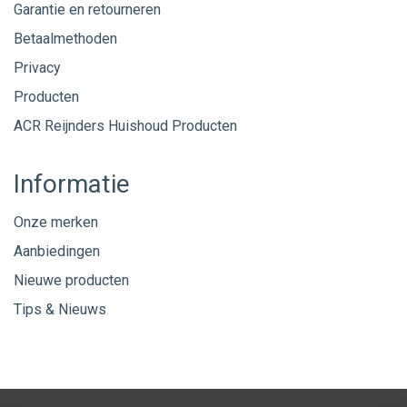
Garantie en retourneren
Betaalmethoden
Privacy
Producten
ACR Reijnders Huishoud Producten
Informatie
Onze merken
Aanbiedingen
Nieuwe producten
Tips & Nieuws