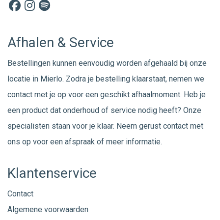
Afhalen & Service
Bestellingen kunnen eenvoudig worden afgehaald bij onze
locatie in Mierlo. Zodra je bestelling klaarstaat, nemen we
contact met je op voor een geschikt afhaalmoment. Heb je
een product dat onderhoud of service nodig heeft? Onze
specialisten staan voor je klaar. Neem gerust
contact
met
ons op voor een afspraak of meer informatie.
Klantenservice
Contact
Algemene voorwaarden