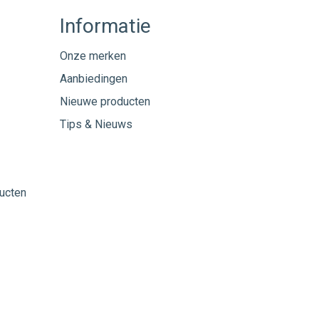
Informatie
Onze merken
Aanbiedingen
Nieuwe producten
Tips & Nieuws
ucten