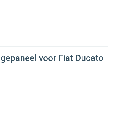
gepaneel voor Fiat Ducato