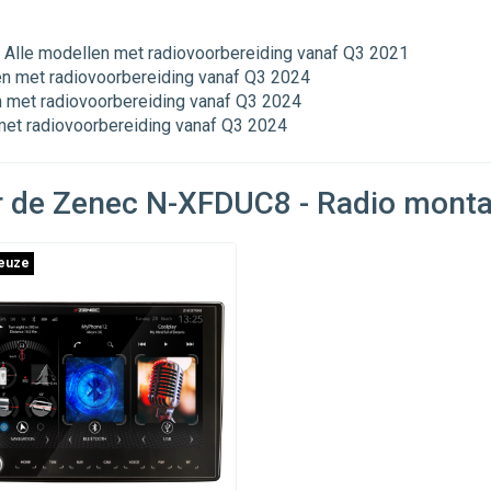
Alle modellen met radiovoorbereiding vanaf Q3 2021
n met radiovoorbereiding vanaf Q3 2024
 met radiovoorbereiding vanaf Q3 2024
met radiovoorbereiding vanaf Q3 2024
 de Zenec N-XFDUC8 - Radio monta
euze