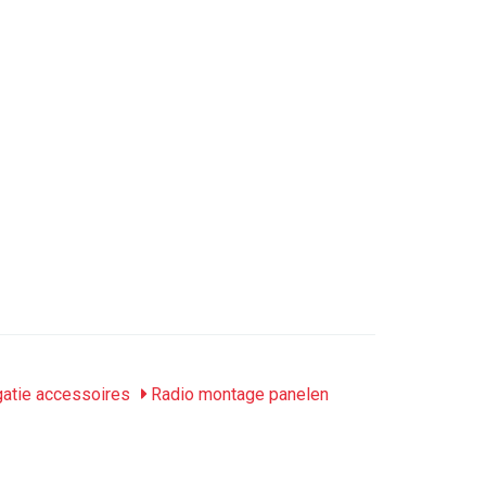
gatie accessoires
Radio montage panelen