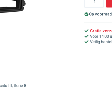
Op voorraad.
Gratis ver
Voor 14:00 u
Veilig beste
ato III, Serie 8