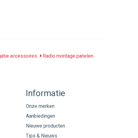
gatie accessoires
Radio montage panelen
Informatie
Onze merken
Aanbiedingen
Nieuwe producten
Tips & Nieuws