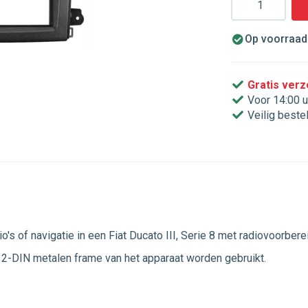
Op voorraad.
Gratis ver
Voor 14:00 u
Veilig beste
s of navigatie in een Fiat Ducato III, Serie 8 met radiovoorber
le 2-DIN metalen frame van het apparaat worden gebruikt.