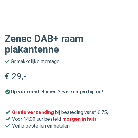
Zenec DAB+ raam
plakantenne
Gemakkelijke montage
€ 29
,-
Op voorraad. Binnen 2 werkdagen bij jou!
Gratis verzending
bij besteding vanaf € 75,-
Voor 14:00 uur besteld
morgen in huis
Veilig bestellen en betalen