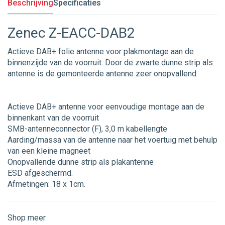
Beschrijving
Specificaties
Zenec Z-EACC-DAB2
Actieve DAB+ folie antenne voor plakmontage aan de
binnenzijde van de voorruit. Door de zwarte dunne strip als
antenne is de gemonteerde antenne zeer onopvallend.
Actieve DAB+ antenne voor eenvoudige montage aan de
binnenkant van de voorruit
SMB-antenneconnector (F), 3,0 m kabellengte
Aarding/massa van de antenne naar het voertuig met behulp
van een kleine magneet
Onopvallende dunne strip als plakantenne
ESD afgeschermd.
Afmetingen: 18 x 1cm.
Shop meer