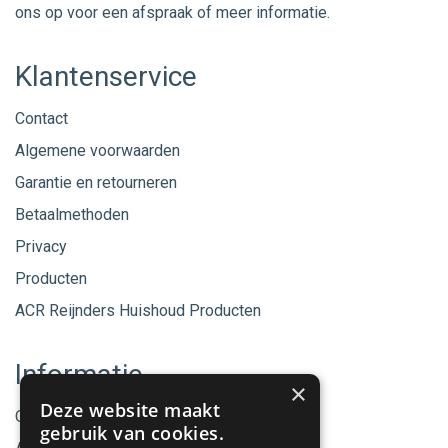
ons op voor een afspraak of meer informatie.
Klantenservice
Contact
Algemene voorwaarden
Garantie en retourneren
Betaalmethoden
Privacy
Producten
ACR Reijnders Huishoud Producten
Informatie
×
Deze website maakt
Onze merken
gebruik van cookies.