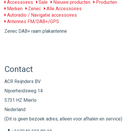
Accessoires
Sale
Nieuwe producten
Producten
Merken
Zenec
Alle Accessoires
Autoradio / Navigatie accessoires
Antennes FM/DAB+/GPS
Zenec DAB+ raam plakantenne
Contact
ACR Reijnders BV
Nijverheidsweg 14
5731 HZ Mierlo
Nederland
(Dit is geen bezoek adres, alleen voor afhalen en service)