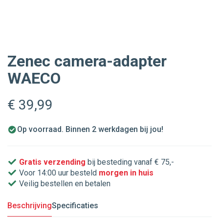
Zenec camera-adapter
WAECO
€ 39
,99
Op voorraad. Binnen 2 werkdagen bij jou!
Gratis verzending
bij besteding vanaf € 75,-
Voor 14:00 uur besteld
morgen in huis
Veilig bestellen en betalen
Beschrijving
Specificaties