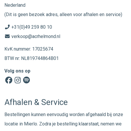
Nederland
(Dit is geen bezoek adres, alleen voor afhalen en service)
+31(0)49 259 80 10
verkoop@acrhelmond.nl
KvK nummer: 17025674
BTW nr: NL819744864B01
Volg ons op
Afhalen & Service
Bestellingen kunnen eenvoudig worden afgehaald bij onze
locatie in Mierlo. Zodra je bestelling klaarstaat, nemen we