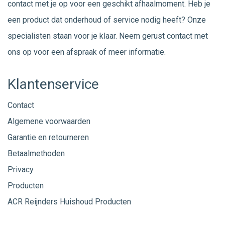
contact met je op voor een geschikt afhaalmoment. Heb je
een product dat onderhoud of service nodig heeft? Onze
specialisten staan voor je klaar. Neem gerust
contact
met
ons op voor een afspraak of meer informatie.
Klantenservice
Contact
Algemene voorwaarden
Garantie en retourneren
Betaalmethoden
Privacy
Producten
ACR Reijnders Huishoud Producten