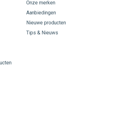
Onze merken
Aanbiedingen
Nieuwe producten
Tips & Nieuws
ucten