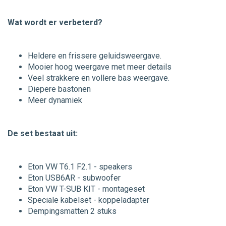
Wat wordt er verbeterd?
Heldere en frissere geluidsweergave.
Mooier hoog weergave met meer details
Veel strakkere en vollere bas weergave.
Diepere bastonen
Meer dynamiek
De set bestaat uit:
Eton VW T6.1 F2.1 - speakers
Eton USB6AR - subwoofer
Eton VW T-SUB KIT - montageset
Speciale kabelset - koppeladapter
Dempingsmatten 2 stuks