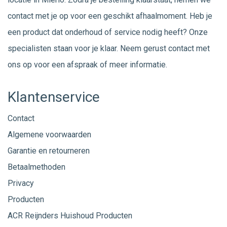
contact met je op voor een geschikt afhaalmoment. Heb je
een product dat onderhoud of service nodig heeft? Onze
specialisten staan voor je klaar. Neem gerust
contact
met
ons op voor een afspraak of meer informatie.
Klantenservice
Contact
Algemene voorwaarden
Garantie en retourneren
Betaalmethoden
Privacy
Producten
ACR Reijnders Huishoud Producten