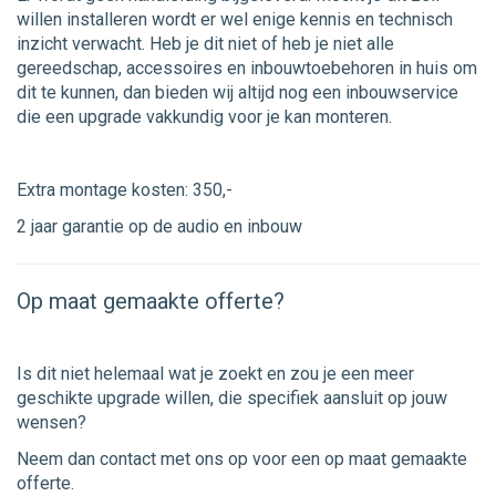
willen installeren wordt er wel enige kennis en technisch
inzicht verwacht. Heb je dit niet of heb je niet alle
gereedschap, accessoires en inbouwtoebehoren in huis om
dit te kunnen, dan bieden wij altijd nog een inbouwservice
die een upgrade vakkundig voor je kan monteren.
Extra montage kosten: 350,-
2 jaar garantie op de audio en inbouw
Op maat gemaakte offerte?
Is dit niet helemaal wat je zoekt en zou je een meer
geschikte upgrade willen, die specifiek aansluit op jouw
wensen?
Neem dan contact met ons op voor een op maat gemaakte
offerte.