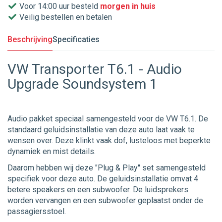
Voor 14:00 uur besteld
morgen in huis
Veilig bestellen en betalen
Beschrijving
Specificaties
VW Transporter T6.1 - Audio
Upgrade Soundsystem 1
Audio pakket speciaal samengesteld voor de VW T6.1. De
standaard geluidsinstallatie van deze auto laat vaak te
wensen over. Deze klinkt vaak dof, lusteloos met beperkte
dynamiek en mist details.
Daarom hebben wij deze "Plug & Play" set samengesteld
specifiek voor deze auto. De geluidsinstallatie omvat 4
betere speakers en een subwoofer. De luidsprekers
worden vervangen en een subwoofer geplaatst onder de
passagiersstoel.