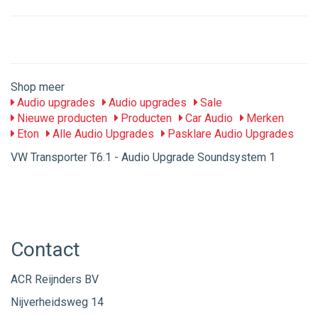
Shop meer
Audio upgrades
Audio upgrades
Sale
Nieuwe producten
Producten
Car Audio
Merken
Eton
Alle Audio Upgrades
Pasklare Audio Upgrades
VW Transporter T6.1 - Audio Upgrade Soundsystem 1
Contact
ACR Reijnders BV
Nijverheidsweg 14