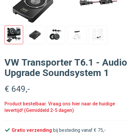
VW Transporter T6.1 - Audio
Upgrade Soundsystem 1
€ 649
,-
Product bestelbaar. Vraag ons hier naar de huidige
levertijd! (Gemiddeld 2-5 dagen)
Gratis verzending
bij besteding vanaf € 75,-