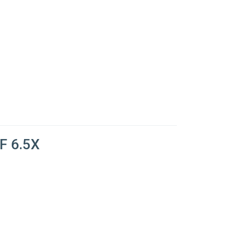
F 6.5X