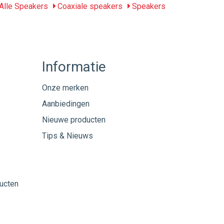
Alle Speakers
Coaxiale speakers
Speakers
Informatie
Onze merken
Aanbiedingen
Nieuwe producten
Tips & Nieuws
ucten