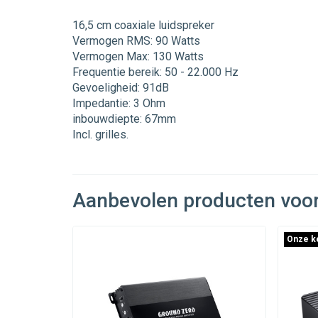
16,5 cm coaxiale luidspreker
Vermogen RMS: 90 Watts
Vermogen Max: 130 Watts
Frequentie bereik: 50 - 22.000 Hz
Gevoeligheid: 91dB
Impedantie: 3 Ohm
inbouwdiepte: 67mm
Incl. grilles.
Aanbevolen producten voo
Onze k