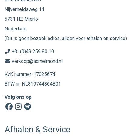
Nijverheidsweg 14
5731 HZ Mierlo
Nederland
(Dit is geen bezoek adres, alleen voor afhalen en service)
+31(0)49 259 80 10
verkoop@acrhelmond.nl
KvK nummer: 17025674
BTW nr: NL819744864B01
Volg ons op
Afhalen & Service