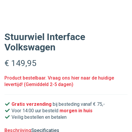
Stuurwiel Interface
Volkswagen
€ 149
,95
Product bestelbaar. Vraag ons hier naar de huidige
levertijd! (Gemiddeld 2-5 dagen)
Gratis verzending
bij besteding vanaf € 75,-
Voor 14:00 uur besteld
morgen in huis
Veilig bestellen en betalen
Beschrijving
Specificaties