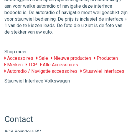
aan voor welke autoradio of navigatie deze interface
bedoeld is. De autoradio of navigatie moet wel geschikt zijn
voor stuurwiel-bediening. De prijs is inclusief de interface +
1 van de te kiezen leads. De foto die u ziet is de foto van
de stekker van uw auto.
Shop meer
Accessoires
Sale
Nieuwe producten
Producten
Merken
TCP
Alle Accessoires
Autoradio / Navigatie accessoires
Stuurwiel interfaces
Stuurwiel Interface Volkswagen
Contact
ACR Reijnders BV