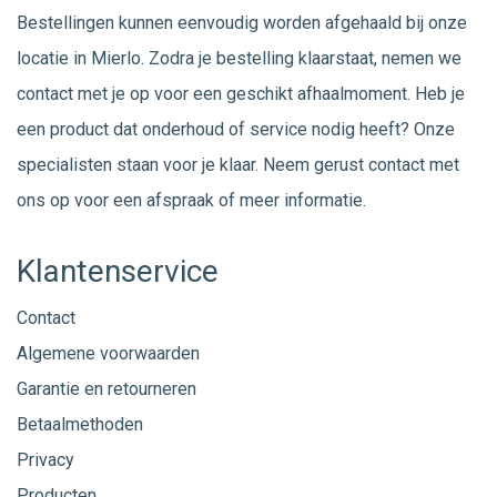
Bestellingen kunnen eenvoudig worden afgehaald bij onze
locatie in Mierlo. Zodra je bestelling klaarstaat, nemen we
contact met je op voor een geschikt afhaalmoment. Heb je
een product dat onderhoud of service nodig heeft? Onze
specialisten staan voor je klaar. Neem gerust
contact
met
ons op voor een afspraak of meer informatie.
Klantenservice
Contact
Algemene voorwaarden
Garantie en retourneren
Betaalmethoden
Privacy
Producten