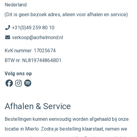
Nederland
(Dit is geen bezoek adres, alleen voor afhalen en service)
+31(0)49 259 80 10
verkoop@acrhelmond.nl
KvK nummer: 17025674
BTW nr: NL819744864B01
Volg ons op
Afhalen & Service
Bestellingen kunnen eenvoudig worden afgehaald bij onze
locatie in Mierlo. Zodra je bestelling klaarstaat, nemen we