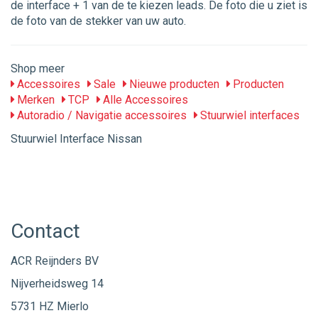
de interface + 1 van de te kiezen leads. De foto die u ziet is
de foto van de stekker van uw auto.
Shop meer
Accessoires
Sale
Nieuwe producten
Producten
Merken
TCP
Alle Accessoires
Autoradio / Navigatie accessoires
Stuurwiel interfaces
Stuurwiel Interface Nissan
Contact
ACR Reijnders BV
Nijverheidsweg 14
5731 HZ Mierlo