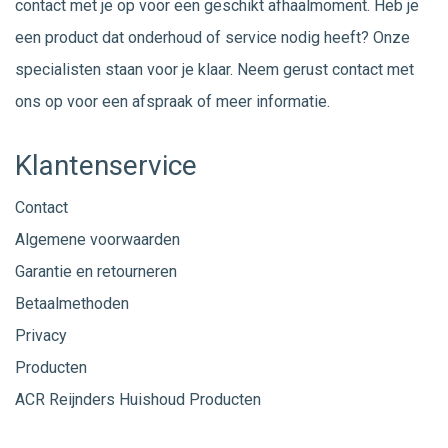
contact met je op voor een geschikt afhaalmoment. Heb je
een product dat onderhoud of service nodig heeft? Onze
specialisten staan voor je klaar. Neem gerust
contact
met
ons op voor een afspraak of meer informatie.
Klantenservice
Contact
Algemene voorwaarden
Garantie en retourneren
Betaalmethoden
Privacy
Producten
ACR Reijnders Huishoud Producten