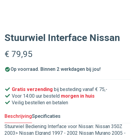
Stuurwiel Interface Nissan
€ 79
,95
Op voorraad. Binnen 2 werkdagen bij jou!
Gratis verzending
bij besteding vanaf € 75,-
Voor 14:00 uur besteld
morgen in huis
Veilig bestellen en betalen
Beschrijving
Specificaties
Stuurwiel Bediening Interface voor Nissan: Nissan 350Z
2003> Nissan Elgrand 1997 - 2002 Nissan Murano 2005 -