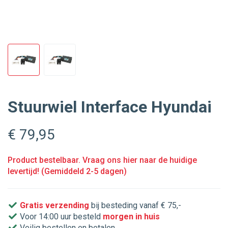
Stuurwiel Interface Hyundai
€ 79
,95
Product bestelbaar. Vraag ons hier naar de huidige
levertijd! (Gemiddeld 2-5 dagen)
Gratis verzending
bij besteding vanaf € 75,-
Voor 14:00 uur besteld
morgen in huis
Veilig bestellen en betalen