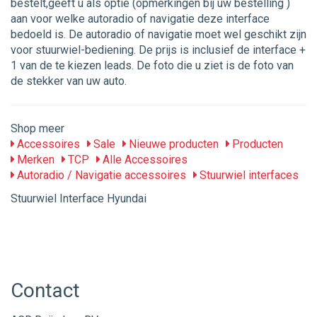
bestelt,geeft u als optie (opmerkingen bij uw bestelling )
aan voor welke autoradio of navigatie deze interface
bedoeld is. De autoradio of navigatie moet wel geschikt zijn
voor stuurwiel-bediening. De prijs is inclusief de interface +
1 van de te kiezen leads. De foto die u ziet is de foto van
de stekker van uw auto.
Shop meer
Accessoires
Sale
Nieuwe producten
Producten
Merken
TCP
Alle Accessoires
Autoradio / Navigatie accessoires
Stuurwiel interfaces
Stuurwiel Interface Hyundai
Contact