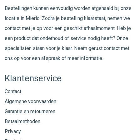
Bestellingen kunnen eenvoudig worden afgehaald bij onze
locatie in Mierlo. Zodra je bestelling klaarstaat, nemen we
contact met je op voor een geschikt afhaalmoment. Heb je
een product dat onderhoud of service nodig heeft? Onze
specialisten staan voor je klaar. Neem gerust
contact
met
ons op voor een afspraak of meer informatie.
Klantenservice
Contact
Algemene voorwaarden
Garantie en retourneren
Betaalmethoden
Privacy