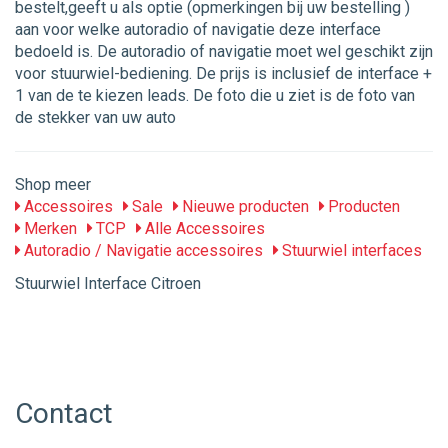
bestelt,geeft u als optie (opmerkingen bij uw bestelling )
aan voor welke autoradio of navigatie deze interface
bedoeld is. De autoradio of navigatie moet wel geschikt zijn
voor stuurwiel-bediening. De prijs is inclusief de interface +
1 van de te kiezen leads. De foto die u ziet is de foto van
de stekker van uw auto
Shop meer
Accessoires
Sale
Nieuwe producten
Producten
Merken
TCP
Alle Accessoires
Autoradio / Navigatie accessoires
Stuurwiel interfaces
Stuurwiel Interface Citroen
Contact