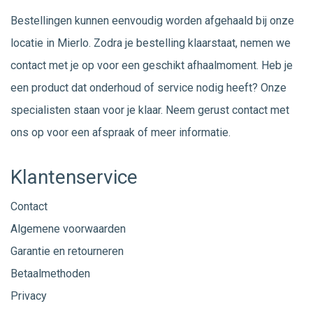
Bestellingen kunnen eenvoudig worden afgehaald bij onze
locatie in Mierlo. Zodra je bestelling klaarstaat, nemen we
contact met je op voor een geschikt afhaalmoment. Heb je
een product dat onderhoud of service nodig heeft? Onze
specialisten staan voor je klaar. Neem gerust
contact
met
ons op voor een afspraak of meer informatie.
Klantenservice
Contact
Algemene voorwaarden
Garantie en retourneren
Betaalmethoden
Privacy