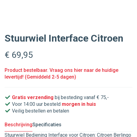
Stuurwiel Interface Citroen
€ 69
,95
Product bestelbaar. Vraag ons hier naar de huidige
levertijd! (Gemiddeld 2-5 dagen)
Gratis verzending
bij besteding vanaf € 75,-
Voor 14:00 uur besteld
morgen in huis
Veilig bestellen en betalen
Beschrijving
Specificaties
Stuurwiel Bediening Interface voor Citroen: Citroen Berlingo