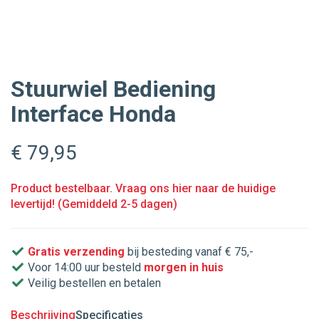
Stuurwiel Bediening
Interface Honda
€ 79
,95
Product bestelbaar. Vraag ons hier naar de huidige
levertijd! (Gemiddeld 2-5 dagen)
Gratis verzending
bij besteding vanaf € 75,-
Voor 14:00 uur besteld
morgen in huis
Veilig bestellen en betalen
Beschrijving
Specificaties