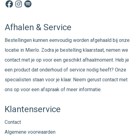
Afhalen & Service
Bestellingen kunnen eenvoudig worden afgehaald bij onze
locatie in Mierlo. Zodra je bestelling klaarstaat, nemen we
contact met je op voor een geschikt afhaalmoment. Heb je
een product dat onderhoud of service nodig heeft? Onze
specialisten staan voor je klaar. Neem gerust
contact
met
ons op voor een afspraak of meer informatie.
Klantenservice
Contact
Algemene voorwaarden