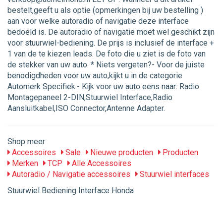
bestelt,geeft u als optie (opmerkingen bij uw bestelling )
aan voor welke autoradio of navigatie deze interface
bedoeld is. De autoradio of navigatie moet wel geschikt zijn
voor stuurwiel-bediening. De prijs is inclusief de interface +
1 van de te kiezen leads. De foto die u ziet is de foto van
de stekker van uw auto. * Niets vergeten?- Voor de juiste
benodigdheden voor uw auto,kijkt u in de categorie
Automerk Specifiek.- Kijk voor uw auto eens naar: Radio
Montagepaneel 2-DIN,Stuurwiel Interface,Radio
Aansluitkabel,ISO Connector,Antenne Adapter.
Shop meer
Accessoires
Sale
Nieuwe producten
Producten
Merken
TCP
Alle Accessoires
Autoradio / Navigatie accessoires
Stuurwiel interfaces
Stuurwiel Bediening Interface Honda