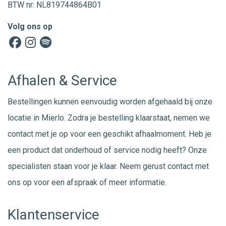
BTW nr: NL819744864B01
Volg ons op
Afhalen & Service
Bestellingen kunnen eenvoudig worden afgehaald bij onze
locatie in Mierlo. Zodra je bestelling klaarstaat, nemen we
contact met je op voor een geschikt afhaalmoment. Heb je
een product dat onderhoud of service nodig heeft? Onze
specialisten staan voor je klaar. Neem gerust
contact
met
ons op voor een afspraak of meer informatie.
Klantenservice