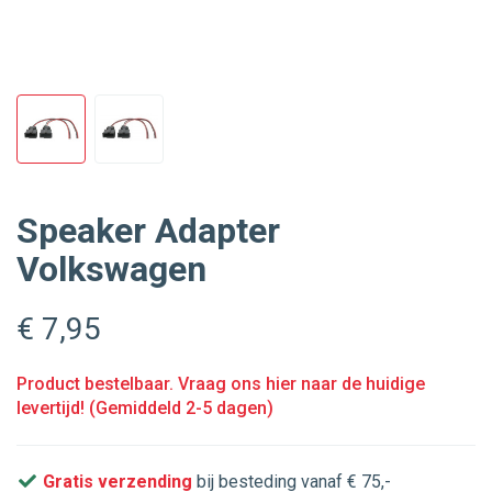
Speaker Adapter
Volkswagen
€ 7
,95
Product bestelbaar. Vraag ons hier naar de huidige
levertijd! (Gemiddeld 2-5 dagen)
Gratis verzending
bij besteding vanaf € 75,-