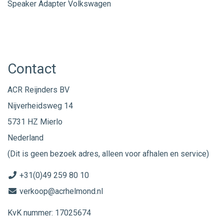
Speaker Adapter Volkswagen
Contact
ACR Reijnders BV
Nijverheidsweg 14
5731 HZ Mierlo
Nederland
(Dit is geen bezoek adres, alleen voor afhalen en service)
+31(0)49 259 80 10
verkoop@acrhelmond.nl
KvK nummer: 17025674