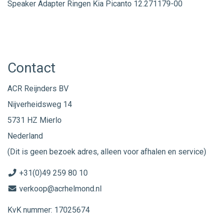
Speaker Adapter Ringen Kia Picanto 12.271179-00
Contact
ACR Reijnders BV
Nijverheidsweg 14
5731 HZ Mierlo
Nederland
(Dit is geen bezoek adres, alleen voor afhalen en service)
+31(0)49 259 80 10
verkoop@acrhelmond.nl
KvK nummer: 17025674