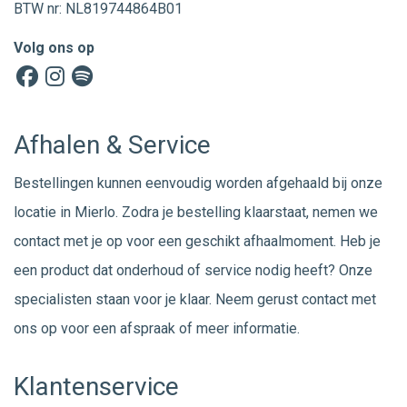
BTW nr: NL819744864B01
Volg ons op
Afhalen & Service
Bestellingen kunnen eenvoudig worden afgehaald bij onze
locatie in Mierlo. Zodra je bestelling klaarstaat, nemen we
contact met je op voor een geschikt afhaalmoment. Heb je
een product dat onderhoud of service nodig heeft? Onze
specialisten staan voor je klaar. Neem gerust
contact
met
ons op voor een afspraak of meer informatie.
Klantenservice