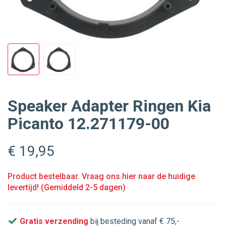
Speaker Adapter Ringen Kia
Picanto 12.271179-00
€ 19
,95
Product bestelbaar. Vraag ons hier naar de huidige
levertijd! (Gemiddeld 2-5 dagen)
Gratis verzending
bij besteding vanaf € 75,-