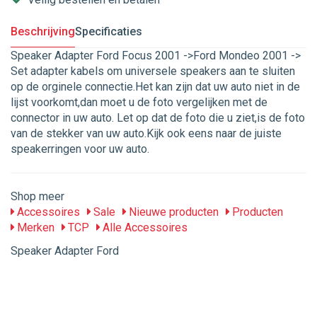
Beschrijving
Specificaties
Speaker Adapter Ford Focus 2001 ->Ford Mondeo 2001 ->
Set adapter kabels om universele speakers aan te sluiten
op de orginele connectie.Het kan zijn dat uw auto niet in de
lijst voorkomt,dan moet u de foto vergelijken met de
connector in uw auto. Let op dat de foto die u ziet,is de foto
van de stekker van uw auto.Kijk ook eens naar de juiste
speakerringen voor uw auto.
Shop meer
Accessoires
Sale
Nieuwe producten
Producten
Merken
TCP
Alle Accessoires
Speaker Adapter Ford