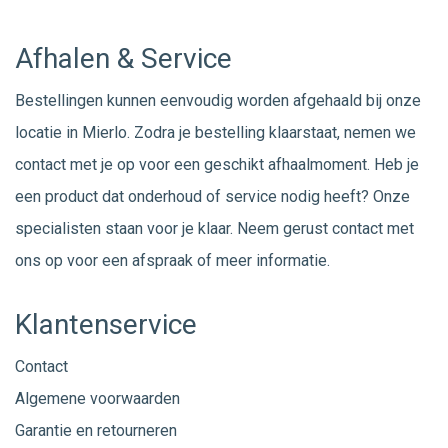
Afhalen & Service
Bestellingen kunnen eenvoudig worden afgehaald bij onze
locatie in Mierlo. Zodra je bestelling klaarstaat, nemen we
contact met je op voor een geschikt afhaalmoment. Heb je
een product dat onderhoud of service nodig heeft? Onze
specialisten staan voor je klaar. Neem gerust
contact
met
ons op voor een afspraak of meer informatie.
Klantenservice
Contact
Algemene voorwaarden
Garantie en retourneren