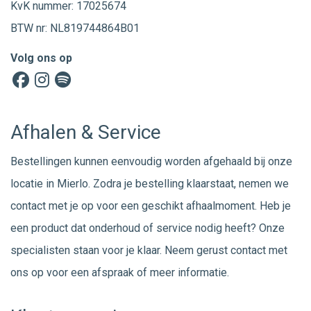
KvK nummer: 17025674
BTW nr: NL819744864B01
Volg ons op
Afhalen & Service
Bestellingen kunnen eenvoudig worden afgehaald bij onze
locatie in Mierlo. Zodra je bestelling klaarstaat, nemen we
contact met je op voor een geschikt afhaalmoment. Heb je
een product dat onderhoud of service nodig heeft? Onze
specialisten staan voor je klaar. Neem gerust
contact
met
ons op voor een afspraak of meer informatie.