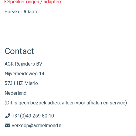
Speaker ringen / adapters
Speaker Adapter
Contact
ACR Reijnders BV
Nijverheidsweg 14
5731 HZ Mierlo
Nederland
(Dit is geen bezoek adres, alleen voor afhalen en service)
+31(0)49 259 80 10
verkoop@acrhelmond.nl