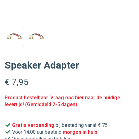
Speaker Adapter
€ 7
,95
Product bestelbaar. Vraag ons hier naar de huidige
levertijd! (Gemiddeld 2-5 dagen)
Gratis verzending
bij besteding vanaf € 75,-
Voor 14:00 uur besteld
morgen in huis
Veilig bestellen en betalen