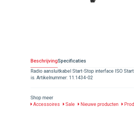
Beschrijving
Specificaties
Radio aansluitkabel Start-Stop interface ISO Start
is. Artikelnummer: 11.1434-02
Shop meer
Accessoires
Sale
Nieuwe producten
Prod