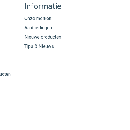
Informatie
Onze merken
Aanbiedingen
Nieuwe producten
Tips & Nieuws
ucten