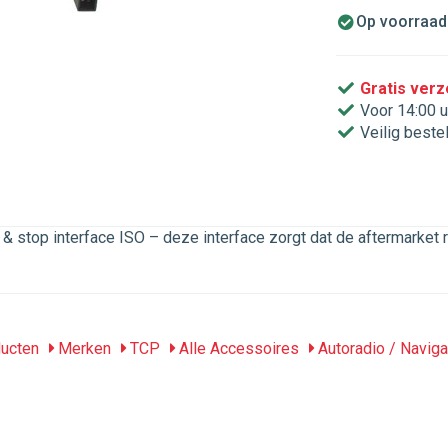
Op voorraad.
Gratis ver
Voor 14:00 u
Veilig beste
 & stop interface ISO – deze interface zorgt dat de aftermarket r
ucten
Merken
TCP
Alle Accessoires
Autoradio / Naviga