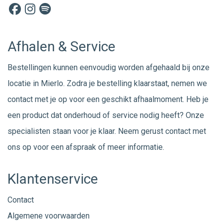
Afhalen & Service
Bestellingen kunnen eenvoudig worden afgehaald bij onze
locatie in Mierlo. Zodra je bestelling klaarstaat, nemen we
contact met je op voor een geschikt afhaalmoment. Heb je
een product dat onderhoud of service nodig heeft? Onze
specialisten staan voor je klaar. Neem gerust
contact
met
ons op voor een afspraak of meer informatie.
Klantenservice
Contact
Algemene voorwaarden