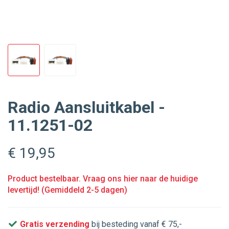
Radio Aansluitkabel -
11.1251-02
€ 19
,95
Product bestelbaar. Vraag ons hier naar de huidige
levertijd! (Gemiddeld 2-5 dagen)
Gratis verzending
bij besteding vanaf € 75,-