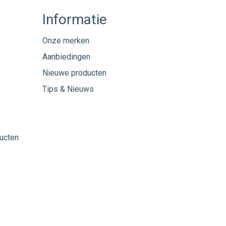
Informatie
Onze merken
Aanbiedingen
Nieuwe producten
Tips & Nieuws
ucten