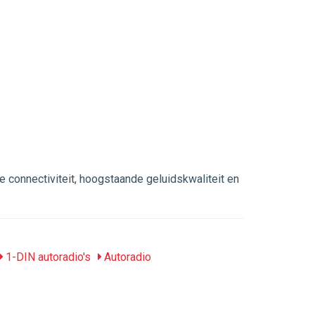
 connectiviteit, hoogstaande geluidskwaliteit en
1-DIN autoradio's
Autoradio