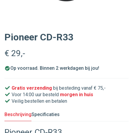
Pioneer CD-R33
€ 29
,-
Op voorraad. Binnen 2 werkdagen bij jou!
Gratis verzending
bij besteding vanaf € 75,-
Voor 14:00 uur besteld
morgen in huis
Veilig bestellen en betalen
Beschrijving
Specificaties
Pioneer CD-R33