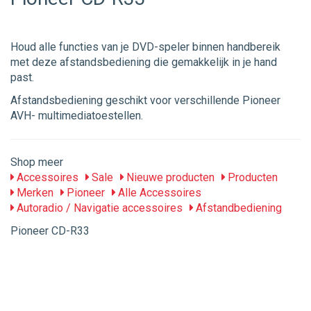
Houd alle functies van je DVD-speler binnen handbereik
met deze afstandsbediening die gemakkelijk in je hand
past.
Afstandsbediening geschikt voor verschillende Pioneer
AVH- multimediatoestellen.
Shop meer
Accessoires
Sale
Nieuwe producten
Producten
Merken
Pioneer
Alle Accessoires
Autoradio / Navigatie accessoires
Afstandbediening
Pioneer CD-R33