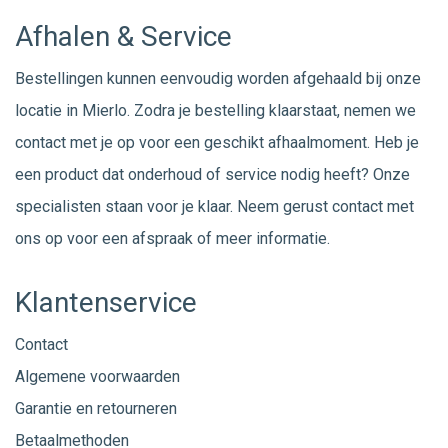
Afhalen & Service
Bestellingen kunnen eenvoudig worden afgehaald bij onze
locatie in Mierlo. Zodra je bestelling klaarstaat, nemen we
contact met je op voor een geschikt afhaalmoment. Heb je
een product dat onderhoud of service nodig heeft? Onze
specialisten staan voor je klaar. Neem gerust
contact
met
ons op voor een afspraak of meer informatie.
Klantenservice
Contact
Algemene voorwaarden
Garantie en retourneren
Betaalmethoden