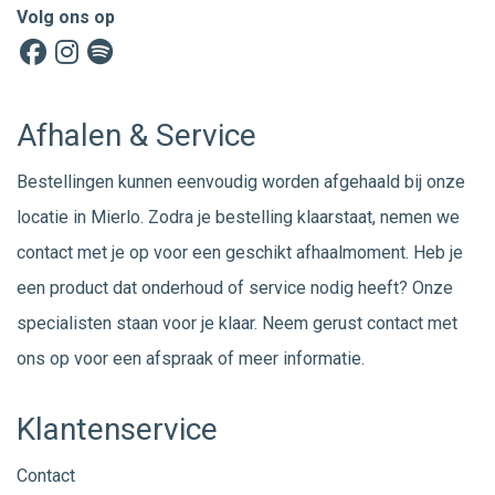
Volg ons op
Afhalen & Service
Bestellingen kunnen eenvoudig worden afgehaald bij onze
locatie in Mierlo. Zodra je bestelling klaarstaat, nemen we
contact met je op voor een geschikt afhaalmoment. Heb je
een product dat onderhoud of service nodig heeft? Onze
specialisten staan voor je klaar. Neem gerust
contact
met
ons op voor een afspraak of meer informatie.
Klantenservice
Contact