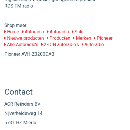
RDS FM-radio
Shop meer
Home
Autoradio
Autoradio
Sale
Nieuwe producten
Producten
Merken
Pioneer
Alle Autoradio's
2-DIN autoradio's
Autoradio
Pioneer AVH-Z3200DAB
Contact
ACR Reijnders BV
Nijverheidsweg 14
5731 HZ Mierlo