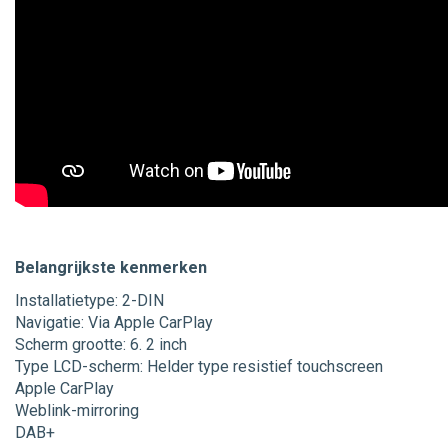
Belangrijkste kenmerken
Installatietype: 2-DIN
Navigatie: Via Apple CarPlay
Scherm grootte: 6. 2 inch
Type LCD-scherm: Helder type resistief touchscreen
Apple CarPlay
Weblink-mirroring
DAB+