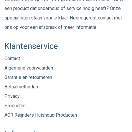
een product dat onderhoud of service nodig heeft? Onze
specialisten staan voor je klaar. Neem gerust
contact
met
ons op voor een afspraak of meer informatie.
Klantenservice
Contact
Algemene voorwaarden
Garantie en retourneren
Betaalmethoden
Privacy
Producten
ACR Reijnders Huishoud Producten