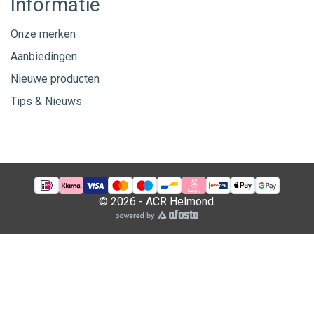
Informatie
Onze merken
Aanbiedingen
Nieuwe producten
Tips & Nieuws
© 2026 - ACR Helmond.