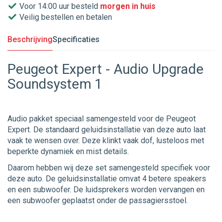
Voor 14:00 uur besteld
morgen in huis
Veilig bestellen en betalen
Beschrijving
Specificaties
Peugeot Expert - Audio Upgrade
Soundsystem 1
Audio pakket speciaal samengesteld voor de Peugeot
Expert. De standaard geluidsinstallatie van deze auto laat
vaak te wensen over. Deze klinkt vaak dof, lusteloos met
beperkte dynamiek en mist details.
Daarom hebben wij deze set samengesteld specifiek voor
deze auto. De geluidsinstallatie omvat 4 betere speakers
en een subwoofer. De luidsprekers worden vervangen en
een subwoofer geplaatst onder de passagiersstoel.