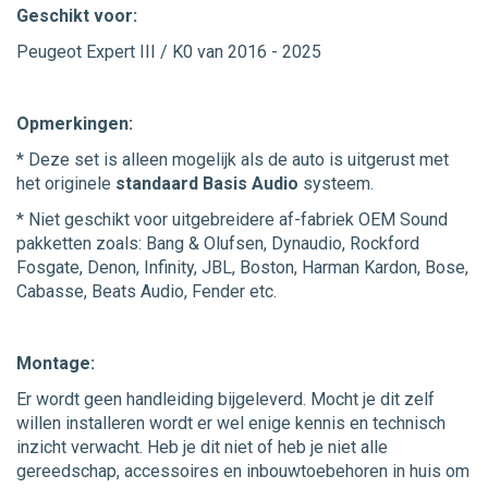
Geschikt voor:
Peugeot Expert III / K0 van 2016 - 2025
Opmerkingen:
* Deze set is alleen mogelijk als de auto is uitgerust met
het originele
standaard Basis Audio
systeem.
* Niet geschikt voor uitgebreidere af-fabriek OEM Sound
pakketten zoals: Bang & Olufsen, Dynaudio, Rockford
Fosgate, Denon, Infinity, JBL, Boston, Harman Kardon, Bose,
Cabasse, Beats Audio, Fender etc.
Montage:
Er wordt geen handleiding bijgeleverd. Mocht je dit zelf
willen installeren wordt er wel enige kennis en technisch
inzicht verwacht. Heb je dit niet of heb je niet alle
gereedschap, accessoires en inbouwtoebehoren in huis om