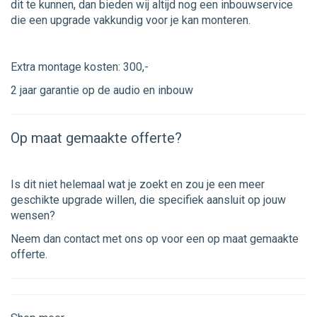
dit te kunnen, dan bieden wij altijd nog een inbouwservice
die een upgrade vakkundig voor je kan monteren.
Extra montage kosten: 300,-
2 jaar garantie op de audio en inbouw
Op maat gemaakte offerte?
Is dit niet helemaal wat je zoekt en zou je een meer
geschikte upgrade willen, die specifiek aansluit op jouw
wensen?
Neem dan contact met ons op voor een op maat gemaakte
offerte.