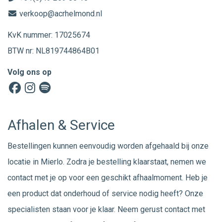
verkoop@acrhelmond.nl
KvK nummer: 17025674
BTW nr: NL819744864B01
Volg ons op
Afhalen & Service
Bestellingen kunnen eenvoudig worden afgehaald bij onze
locatie in Mierlo. Zodra je bestelling klaarstaat, nemen we
contact met je op voor een geschikt afhaalmoment. Heb je
een product dat onderhoud of service nodig heeft? Onze
specialisten staan voor je klaar. Neem gerust
contact
met