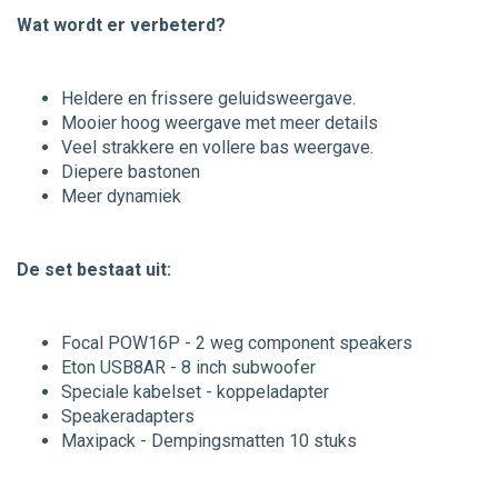
Wat wordt er verbeterd?
Heldere en frissere geluidsweergave.
Mooier hoog weergave met meer details
Veel strakkere en vollere bas weergave.
Diepere bastonen
Meer dynamiek
De set bestaat uit:
Focal POW16P - 2 weg component speakers
Eton USB8AR - 8 inch subwoofer
Speciale kabelset - koppeladapter
Speakeradapters
Maxipack - Dempingsmatten 10 stuks