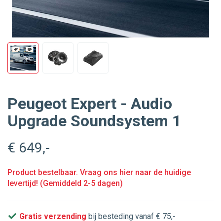
Peugeot Expert - Audio
Upgrade Soundsystem 1
€ 649
,-
Product bestelbaar. Vraag ons hier naar de huidige
levertijd! (Gemiddeld 2-5 dagen)
Gratis verzending
bij besteding vanaf € 75,-