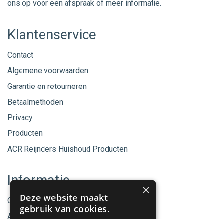
ons op voor een afspraak of meer informatie.
Klantenservice
Contact
Algemene voorwaarden
Garantie en retourneren
Betaalmethoden
Privacy
Producten
ACR Reijnders Huishoud Producten
Informatie
×
Deze website maakt
Onze merken
gebruik van cookies.
Aanbiedingen