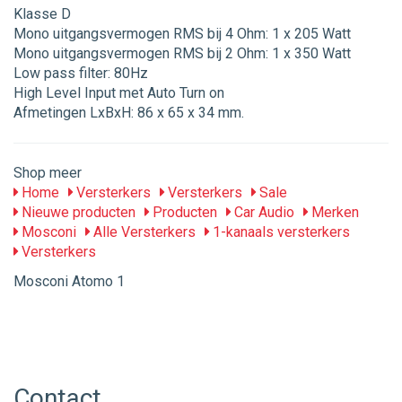
Klasse D
Mono uitgangsvermogen RMS bij 4 Ohm: 1 x 205 Watt
Mono uitgangsvermogen RMS bij 2 Ohm: 1 x 350 Watt
Low pass filter: 80Hz
High Level Input met Auto Turn on
Afmetingen LxBxH: 86 x 65 x 34 mm.
Shop meer
Home
Versterkers
Versterkers
Sale
Nieuwe producten
Producten
Car Audio
Merken
Mosconi
Alle Versterkers
1-kanaals versterkers
Versterkers
Mosconi Atomo 1
Contact