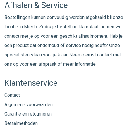
Afhalen & Service
Bestellingen kunnen eenvoudig worden afgehaald bij onze
locatie in Mierlo. Zodra je bestelling klaarstaat, nemen we
contact met je op voor een geschikt afhaalmoment. Heb je
een product dat onderhoud of service nodig heeft? Onze
specialisten staan voor je klaar. Neem gerust
contact
met
ons op voor een afspraak of meer informatie.
Klantenservice
Contact
Algemene voorwaarden
Garantie en retourneren
Betaalmethoden