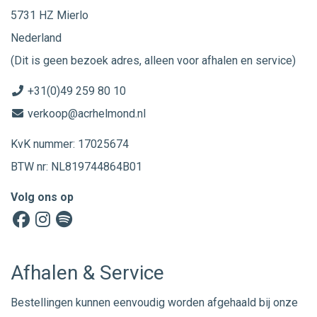
5731 HZ Mierlo
Nederland
(Dit is geen bezoek adres, alleen voor afhalen en service)
+31(0)49 259 80 10
verkoop@acrhelmond.nl
KvK nummer: 17025674
BTW nr: NL819744864B01
Volg ons op
Afhalen & Service
Bestellingen kunnen eenvoudig worden afgehaald bij onze