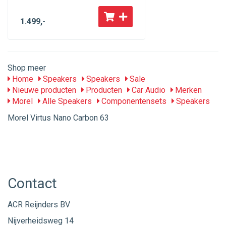
1.499
,-
Shop meer
Home
Speakers
Speakers
Sale
Nieuwe producten
Producten
Car Audio
Merken
Morel
Alle Speakers
Componentensets
Speakers
Morel Virtus Nano Carbon 63
Contact
ACR Reijnders BV
Nijverheidsweg 14