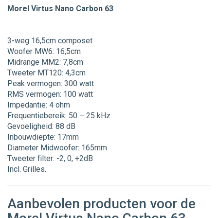
Morel Virtus Nano Carbon 63
3-weg 16,5cm composet
Woofer MW6: 16,5cm
Midrange MM2: 7,8cm
Tweeter MT120: 4,3cm
Peak vermogen: 300 watt
RMS vermogen: 100 watt
Impedantie: 4 ohm
Frequentiebereik: 50 – 25 kHz
Gevoeligheid: 88 dB
Inbouwdiepte: 17mm
Diameter Midwoofer: 165mm
Tweeter filter: -2, 0, +2dB
Incl. Grilles.
Aanbevolen producten voor de