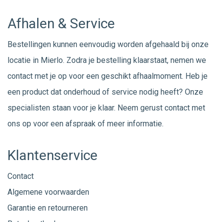
Afhalen & Service
Bestellingen kunnen eenvoudig worden afgehaald bij onze
locatie in Mierlo. Zodra je bestelling klaarstaat, nemen we
contact met je op voor een geschikt afhaalmoment. Heb je
een product dat onderhoud of service nodig heeft? Onze
specialisten staan voor je klaar. Neem gerust
contact
met
ons op voor een afspraak of meer informatie.
Klantenservice
Contact
Algemene voorwaarden
Garantie en retourneren