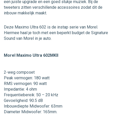
een juiste upgrade en een goed stukje muziek. Bij de
tweeters zitten verschillende accessoires zodat dit de
inbouw makkelijk maakt.
Deze Maximo Ultra 602 is de instap serie van Morel.
Hiermee haal je toch met een beperkt budget de Signature
Sound van Morel in je auto.
Morel Maximo Ultra 602MKII
2-weg composet
Peak vermogen: 180 watt
RMS vermogen: 90 watt
Impedantie: 4 ohm
Frequentiebereik: 50 – 20 kHz
Gevoeligheid: 90.5 dB
Inbouwdiepte Midwoofer: 63mm
Diameter Midwoofer: 165mm.