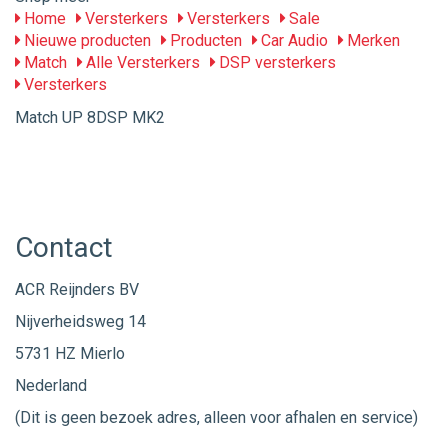
Home
Versterkers
Versterkers
Sale
Nieuwe producten
Producten
Car Audio
Merken
Match
Alle Versterkers
DSP versterkers
Versterkers
Match UP 8DSP MK2
Contact
ACR Reijnders BV
Nijverheidsweg 14
5731 HZ Mierlo
Nederland
(Dit is geen bezoek adres, alleen voor afhalen en service)