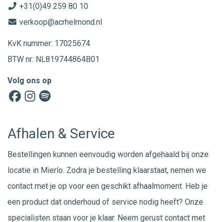
+31(0)49 259 80 10
verkoop@acrhelmond.nl
KvK nummer: 17025674
BTW nr: NL819744864B01
Volg ons op
Afhalen & Service
Bestellingen kunnen eenvoudig worden afgehaald bij onze
locatie in Mierlo. Zodra je bestelling klaarstaat, nemen we
contact met je op voor een geschikt afhaalmoment. Heb je
een product dat onderhoud of service nodig heeft? Onze
specialisten staan voor je klaar. Neem gerust
contact
met