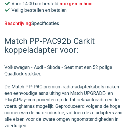
Voor 14:00 uur besteld
morgen in huis
Veilig bestellen en betalen
Beschrijving
Specificaties
Match PP-PAC92b Carkit
koppeladapter voor:
Volkswagen - Audi - Skoda - Seat met een 52 polige
Quadlock stekker.
De Match PP-PAC premium radio-adapterkabels maken
een eenvoudige aansluiting van Match UPGRADE- en
Plug&Play-componenten op de fabrieksautoradio en de
voertuigharnas mogelijk. Geproduceerd volgens de hoge
normen van de auto-industrie, voldoen deze adapters aan
alle eisen voor de zware omgevingsomstandigheden in
voertuigen.