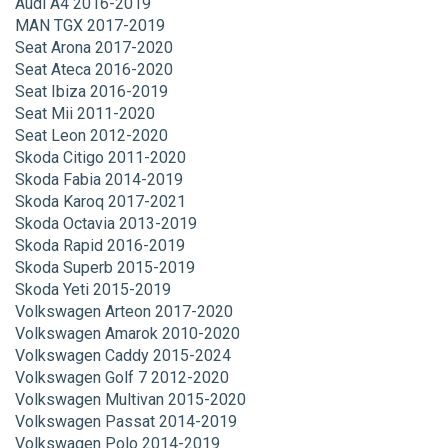
Audi A4 2016-2019
MAN TGX 2017-2019
Seat Arona 2017-2020
Seat Ateca 2016-2020
Seat Ibiza 2016-2019
Seat Mii 2011-2020
Seat Leon 2012-2020
Skoda Citigo 2011-2020
Skoda Fabia 2014-2019
Skoda Karoq 2017-2021
Skoda Octavia 2013-2019
Skoda Rapid 2016-2019
Skoda Superb 2015-2019
Skoda Yeti 2015-2019
Volkswagen Arteon 2017-2020
Volkswagen Amarok 2010-2020
Volkswagen Caddy 2015-2024
Volkswagen Golf 7 2012-2020
Volkswagen Multivan 2015-2020
Volkswagen Passat 2014-2019
Volkswagen Polo 2014-2019