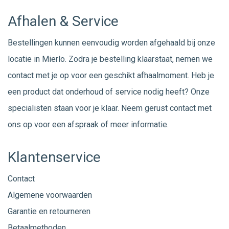
Afhalen & Service
Bestellingen kunnen eenvoudig worden afgehaald bij onze
locatie in Mierlo. Zodra je bestelling klaarstaat, nemen we
contact met je op voor een geschikt afhaalmoment. Heb je
een product dat onderhoud of service nodig heeft? Onze
specialisten staan voor je klaar. Neem gerust
contact
met
ons op voor een afspraak of meer informatie.
Klantenservice
Contact
Algemene voorwaarden
Garantie en retourneren
Betaalmethoden