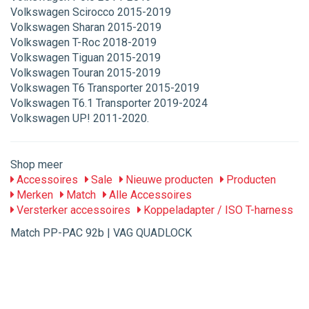
Volkswagen Scirocco 2015-2019
Volkswagen Sharan 2015-2019
Volkswagen T-Roc 2018-2019
Volkswagen Tiguan 2015-2019
Volkswagen Touran 2015-2019
Volkswagen T6 Transporter 2015-2019
Volkswagen T6.1 Transporter 2019-2024
Volkswagen UP! 2011-2020.
Shop meer
Accessoires
Sale
Nieuwe producten
Producten
Merken
Match
Alle Accessoires
Versterker accessoires
Koppeladapter / ISO T-harness
Match PP-PAC 92b | VAG QUADLOCK