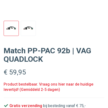
Match PP-PAC 92b | VAG
QUADLOCK
€ 59
,95
Product bestelbaar. Vraag ons hier naar de huidige
levertijd! (Gemiddeld 2-5 dagen)
Gratis verzending
bij besteding vanaf € 75,-