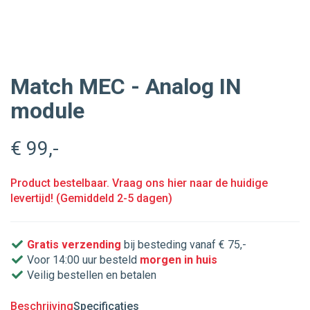
Match MEC - Analog IN
module
€ 99
,-
Product bestelbaar. Vraag ons hier naar de huidige
levertijd! (Gemiddeld 2-5 dagen)
Gratis verzending
bij besteding vanaf € 75,-
Voor 14:00 uur besteld
morgen in huis
Veilig bestellen en betalen
Beschrijving
Specificaties