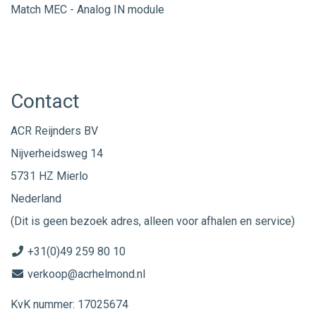
Match MEC - Analog IN module
Contact
ACR Reijnders BV
Nijverheidsweg 14
5731 HZ Mierlo
Nederland
(Dit is geen bezoek adres, alleen voor afhalen en service)
+31(0)49 259 80 10
verkoop@acrhelmond.nl
KvK nummer: 17025674