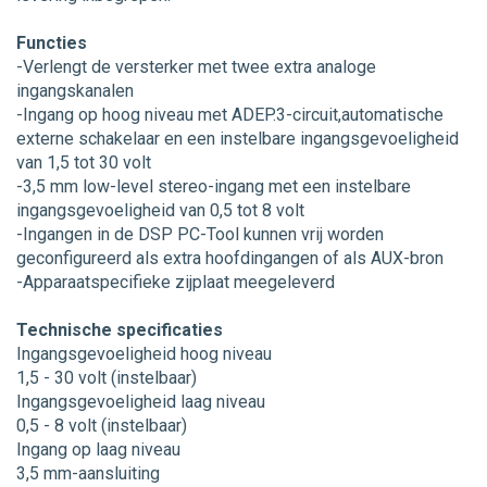
Functies
-Verlengt de versterker met twee extra analoge
ingangskanalen
-Ingang op hoog niveau met ADEP.3-circuit,automatische
externe schakelaar en een instelbare ingangsgevoeligheid
van 1,5 tot 30 volt
-3,5 mm low-level stereo-ingang met een instelbare
ingangsgevoeligheid van 0,5 tot 8 volt
-Ingangen in de DSP PC-Tool kunnen vrij worden
geconfigureerd als extra hoofdingangen of als AUX-bron
-Apparaatspecifieke zijplaat meegeleverd
Technische specificaties
Ingangsgevoeligheid hoog niveau
1,5 - 30 volt (instelbaar)
Ingangsgevoeligheid laag niveau
0,5 - 8 volt (instelbaar)
Ingang op laag niveau
3,5 mm-aansluiting