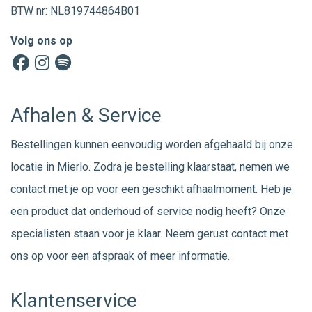
BTW nr: NL819744864B01
Volg ons op
Afhalen & Service
Bestellingen kunnen eenvoudig worden afgehaald bij onze
locatie in Mierlo. Zodra je bestelling klaarstaat, nemen we
contact met je op voor een geschikt afhaalmoment. Heb je
een product dat onderhoud of service nodig heeft? Onze
specialisten staan voor je klaar. Neem gerust
contact
met
ons op voor een afspraak of meer informatie.
Klantenservice