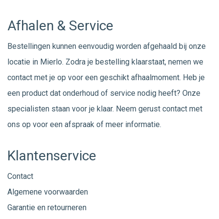
Afhalen & Service
Bestellingen kunnen eenvoudig worden afgehaald bij onze
locatie in Mierlo. Zodra je bestelling klaarstaat, nemen we
contact met je op voor een geschikt afhaalmoment. Heb je
een product dat onderhoud of service nodig heeft? Onze
specialisten staan voor je klaar. Neem gerust
contact
met
ons op voor een afspraak of meer informatie.
Klantenservice
Contact
Algemene voorwaarden
Garantie en retourneren