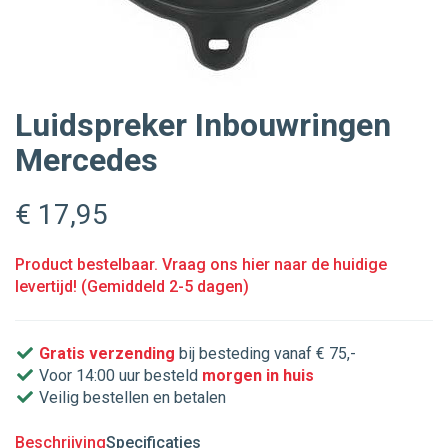
Luidspreker Inbouwringen
Mercedes
€ 17
,95
Product bestelbaar. Vraag ons hier naar de huidige
levertijd! (Gemiddeld 2-5 dagen)
Gratis verzending
bij besteding vanaf € 75,-
Voor 14:00 uur besteld
morgen in huis
Veilig bestellen en betalen
Beschrijving
Specificaties