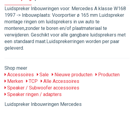
Luidspreker Inbouwringen voor: Mercedes A klasse W168
1997 -> Inbouwplaats: Voorportier ø 165 mm Luidspreker
montage ringen om luidsprekers in uw auto te
monteren,zonder te boren en/of plaatmateriaal te
verwijderen. Geschikt voor alle gangbare luidsprekers met
een standaard maat.Luidsprekerringen worden per paar
geleverd.
Shop meer
Accessoires
Sale
Nieuwe producten
Producten
Merken
TCP
Alle Accessoires
Speaker / Subwoofer accessoires
Speaker ringen / adapters
Luidspreker Inbouwringen Mercedes